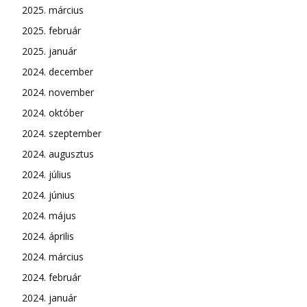
2025. március
2025. február
2025. január
2024. december
2024. november
2024. október
2024. szeptember
2024. augusztus
2024. július
2024. június
2024. május
2024. április
2024. március
2024. február
2024. január