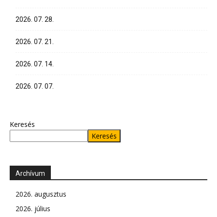
2026. 07. 28.
2026. 07. 21.
2026. 07. 14.
2026. 07. 07.
Keresés
Keresés
Archívum
2026. augusztus
2026. július