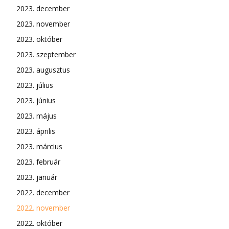
2023. december
2023. november
2023. október
2023. szeptember
2023. augusztus
2023. július
2023. június
2023. május
2023. április
2023. március
2023. február
2023. január
2022. december
2022. november
2022. október