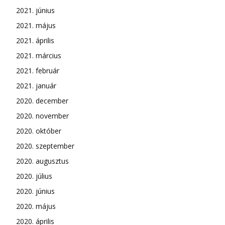
2021. június
2021. május
2021. április
2021. március
2021. február
2021. január
2020. december
2020. november
2020. október
2020. szeptember
2020. augusztus
2020. július
2020. június
2020. május
2020. április