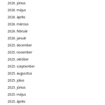
2026. június
2026. május
2026. április
2026. március
2026. február
2026. január
2025. december
2025. november
2025. október
2025. szeptember
2025. augusztus
2025. július
2025. június
2025. május
2025. április