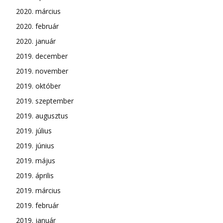
2020. március
2020. február
2020. január
2019. december
2019. november
2019. október
2019. szeptember
2019. augusztus
2019. július
2019. június
2019. május
2019. április
2019. március
2019. február
2019. január