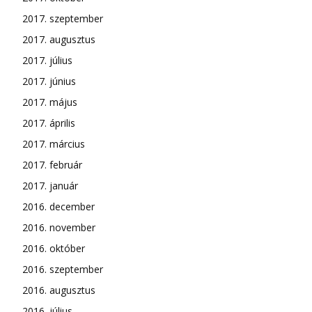
2017. szeptember
2017. augusztus
2017. július
2017. június
2017. május
2017. április
2017. március
2017. február
2017. január
2016. december
2016. november
2016. október
2016. szeptember
2016. augusztus
2016. július