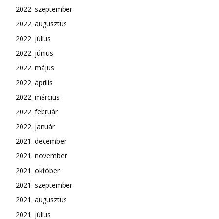
2022. szeptember
2022. augusztus
2022. július
2022. június
2022. május
2022. április
2022. március
2022. február
2022. január
2021. december
2021. november
2021. október
2021. szeptember
2021. augusztus
2021. július