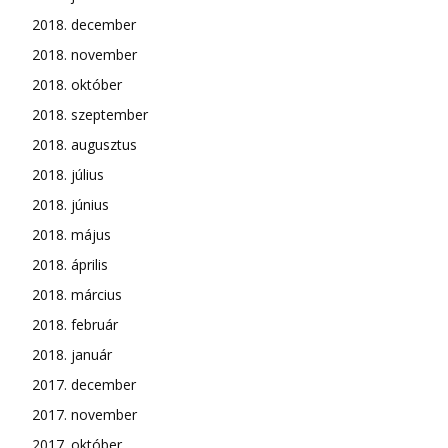
2018. december
2018. november
2018. október
2018. szeptember
2018. augusztus
2018. július
2018. június
2018. május
2018. április
2018. március
2018. február
2018. január
2017. december
2017. november
2017. október