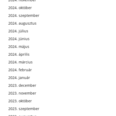
2024. október
2024. szeptember
2024. augusztus
2024. július
2024. június
2024. május
2024. április
2024. március
2024. február
2024. január
2023. december
2023. november
2023. október
2023. szeptember