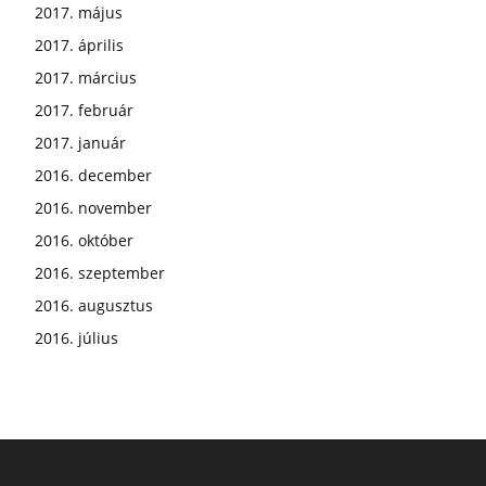
2017. május
2017. április
2017. március
2017. február
2017. január
2016. december
2016. november
2016. október
2016. szeptember
2016. augusztus
2016. július