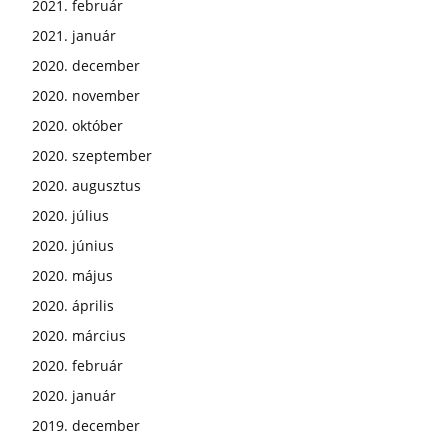
2021. február
2021. január
2020. december
2020. november
2020. október
2020. szeptember
2020. augusztus
2020. július
2020. június
2020. május
2020. április
2020. március
2020. február
2020. január
2019. december