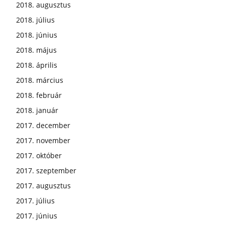
2018. augusztus
2018. július
2018. június
2018. május
2018. április
2018. március
2018. február
2018. január
2017. december
2017. november
2017. október
2017. szeptember
2017. augusztus
2017. július
2017. június