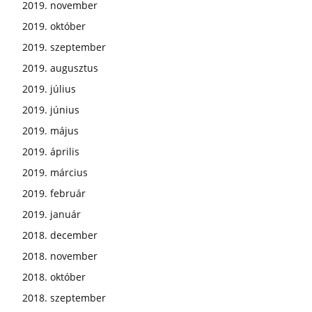
2019. november
2019. október
2019. szeptember
2019. augusztus
2019. július
2019. június
2019. május
2019. április
2019. március
2019. február
2019. január
2018. december
2018. november
2018. október
2018. szeptember