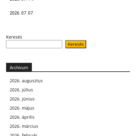
2026. 07. 07.
Keresés
Keresés
Archívum
2026. augusztus
2026. július
2026. június
2026. május
2026. április
2026. március
2026. február