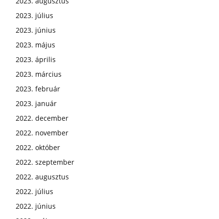
2023. augusztus
2023. július
2023. június
2023. május
2023. április
2023. március
2023. február
2023. január
2022. december
2022. november
2022. október
2022. szeptember
2022. augusztus
2022. július
2022. június