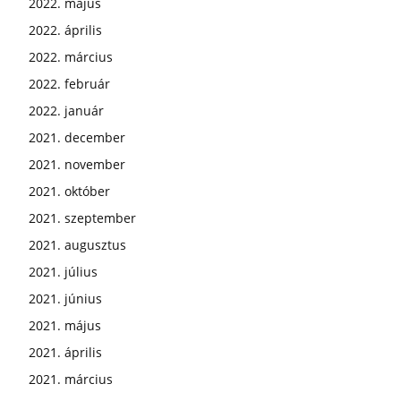
2022. május
2022. április
2022. március
2022. február
2022. január
2021. december
2021. november
2021. október
2021. szeptember
2021. augusztus
2021. július
2021. június
2021. május
2021. április
2021. március