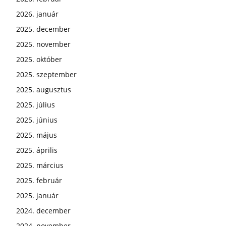
2026. január
2025. december
2025. november
2025. október
2025. szeptember
2025. augusztus
2025. július
2025. június
2025. május
2025. április
2025. március
2025. február
2025. január
2024. december
2024. november