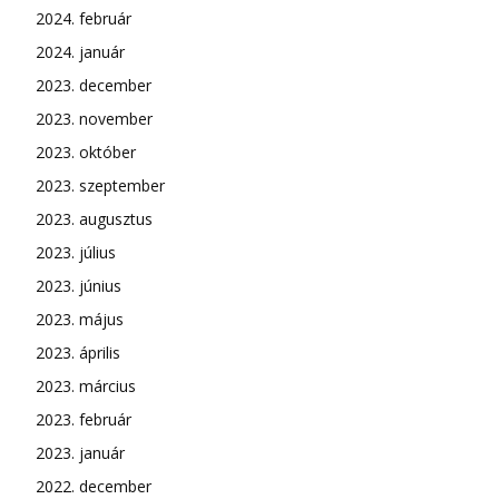
2024. február
2024. január
2023. december
2023. november
2023. október
2023. szeptember
2023. augusztus
2023. július
2023. június
2023. május
2023. április
2023. március
2023. február
2023. január
2022. december