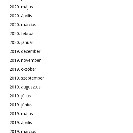
2020. május
2020. április
2020. március
2020. február
2020. január
2019. december
2019. november
2019. október
2019. szeptember
2019. augusztus
2019. július
2019. június
2019. május
2019. április
2019. március