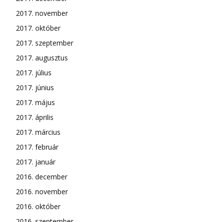
2017. november
2017. október
2017. szeptember
2017. augusztus
2017. július
2017. június
2017. május
2017. április
2017. március
2017. február
2017. január
2016. december
2016. november
2016. október
2016. szeptember