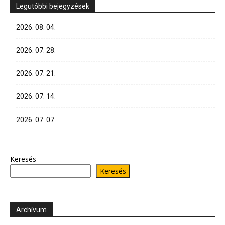
Legutóbbi bejegyzések
2026. 08. 04.
2026. 07. 28.
2026. 07. 21.
2026. 07. 14.
2026. 07. 07.
Keresés
Keresés
Archívum