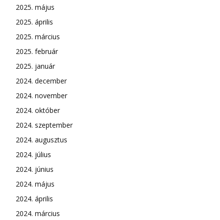
2025. május
2025. április
2025. március
2025. február
2025. január
2024. december
2024. november
2024. október
2024. szeptember
2024. augusztus
2024. július
2024. június
2024. május
2024. április
2024. március