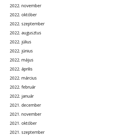
2022. november
2022. október
2022. szeptember
2022. augusztus
2022. július
2022. június
2022. május
2022. április
2022. március
2022. február
2022. január
2021. december
2021. november
2021. október
2021. szeptember