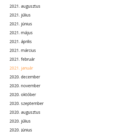
2021. augusztus
2021. július
2021. június
2021. május
2021. április
2021. március
2021. február
2021. január
2020. december
2020. november
2020. október
2020. szeptember
2020. augusztus
2020. július
2020. június