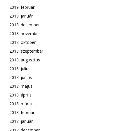
2019. február
2019. január
2018. december
2018. november
2018. október
2018. szeptember
2018. augusztus
2018. július
2018. június
2018. május
2018. április
2018. március
2018. február
2018. január
2017. december