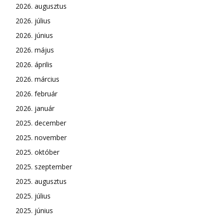
2026. augusztus
2026. július
2026. június
2026. május
2026. április
2026. március
2026. február
2026. január
2025. december
2025. november
2025. október
2025. szeptember
2025. augusztus
2025. július
2025. június