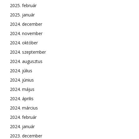
2025. február
2025. január
2024. december
2024. november
2024. október
2024. szeptember
2024. augusztus
2024. július
2024. június
2024. május
2024. április
2024. március
2024. február
2024. január
2023. december