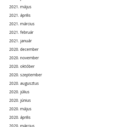
2021. május
2021. április
2021. március
2021. február
2021. január
2020. december
2020. november
2020. október
2020. szeptember
2020. augusztus
2020. július
2020. június
2020. május
2020. április
2020. március