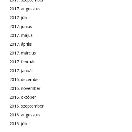
2017. augusztus
2017. július
2017. június
2017. május
2017. április
2017. március
2017. február
2017. január
2016. december
2016. november
2016. október
2016. szeptember
2016. augusztus
2016. július