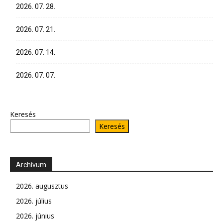
2026. 07. 28.
2026. 07. 21.
2026. 07. 14.
2026. 07. 07.
Keresés
Keresés
Archívum
2026. augusztus
2026. július
2026. június