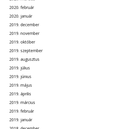
2020. február
2020. január
2019. december
2019. november
2019. október
2019. szeptember
2019. augusztus
2019. július
2019. június
2019. május
2019. április
2019. március
2019. február
2019. január
2018. december