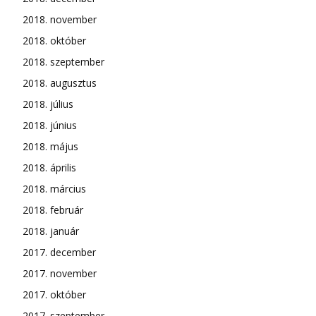
2018. november
2018. október
2018. szeptember
2018. augusztus
2018. július
2018. június
2018. május
2018. április
2018. március
2018. február
2018. január
2017. december
2017. november
2017. október
2017. szeptember