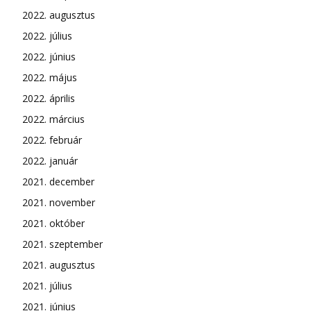
2022. augusztus
2022. július
2022. június
2022. május
2022. április
2022. március
2022. február
2022. január
2021. december
2021. november
2021. október
2021. szeptember
2021. augusztus
2021. július
2021. június