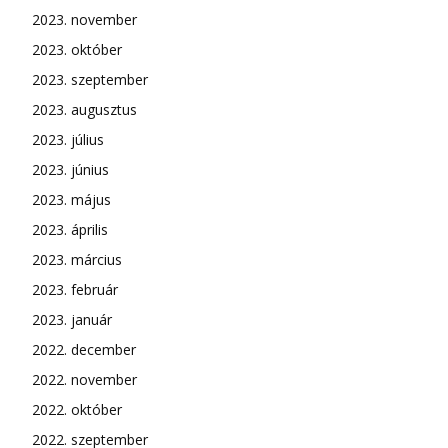
2023. november
2023. október
2023. szeptember
2023. augusztus
2023. július
2023. június
2023. május
2023. április
2023. március
2023. február
2023. január
2022. december
2022. november
2022. október
2022. szeptember