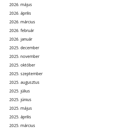
2026. május
2026. április
2026. március
2026. február
2026. január
2025. december
2025. november
2025. október
2025. szeptember
2025. augusztus
2025. július
2025. június
2025. május
2025. április
2025. március