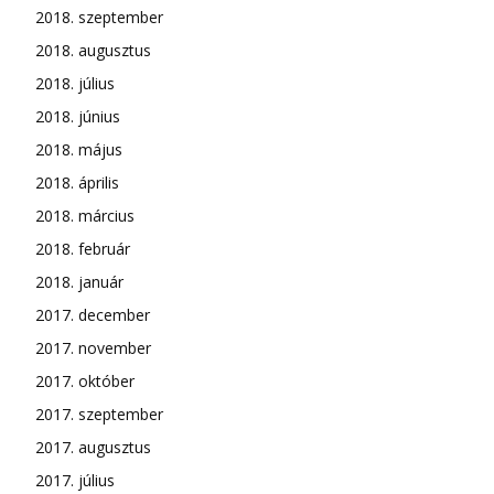
2018. szeptember
2018. augusztus
2018. július
2018. június
2018. május
2018. április
2018. március
2018. február
2018. január
2017. december
2017. november
2017. október
2017. szeptember
2017. augusztus
2017. július