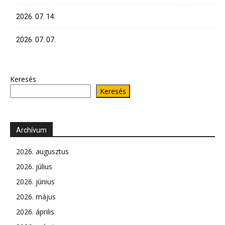
2026. 07. 14.
2026. 07. 07.
Keresés
Keresés
Archívum
2026. augusztus
2026. július
2026. június
2026. május
2026. április