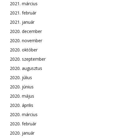
2021. március
2021. február
2021. január
2020. december
2020. november
2020. október
2020. szeptember
2020. augusztus
2020. július
2020. június
2020. május
2020. április
2020. március
2020. február
2020. január