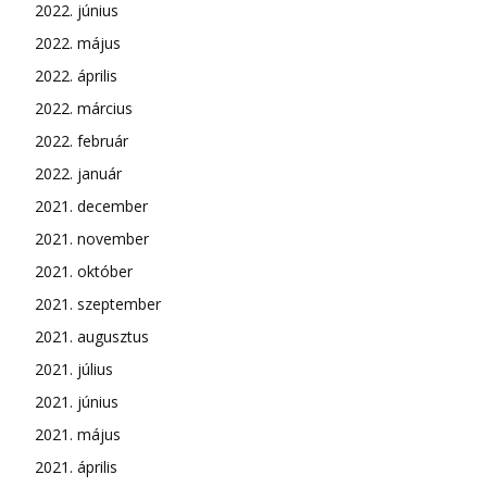
2022. június
2022. május
2022. április
2022. március
2022. február
2022. január
2021. december
2021. november
2021. október
2021. szeptember
2021. augusztus
2021. július
2021. június
2021. május
2021. április