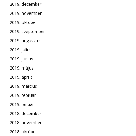
2019. december
2019. november
2019. október
2019. szeptember
2019. augusztus
2019. július
2019. június
2019. május
2019. április
2019. március
2019. február
2019. január
2018. december
2018. november
2018. október