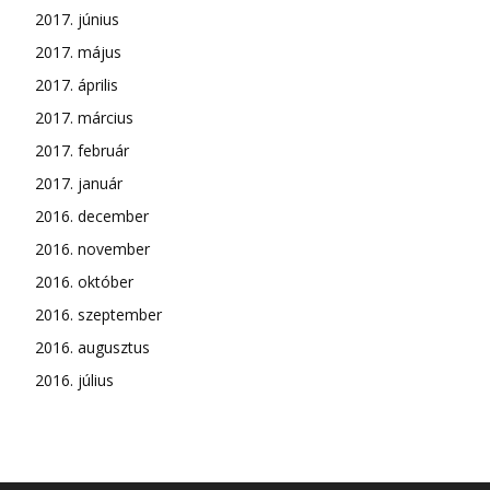
2017. június
2017. május
2017. április
2017. március
2017. február
2017. január
2016. december
2016. november
2016. október
2016. szeptember
2016. augusztus
2016. július