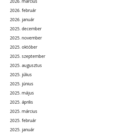
2026. március
2026. február
2026. január
2025. december
2025. november
2025. október
2025. szeptember
2025. augusztus
2025. július
2025. június
2025. május
2025. április
2025. március
2025. február
2025. január