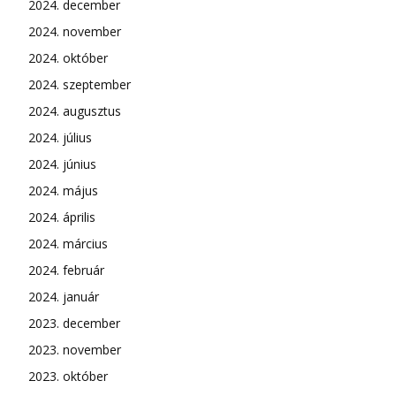
2024. december
2024. november
2024. október
2024. szeptember
2024. augusztus
2024. július
2024. június
2024. május
2024. április
2024. március
2024. február
2024. január
2023. december
2023. november
2023. október