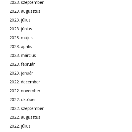
2023. szeptember
2023. augusztus
2023. július
2023. június
2023. május
2023. április
2023. március
2023. február
2023. január
2022. december
2022. november
2022. október
2022. szeptember
2022. augusztus
2022. július