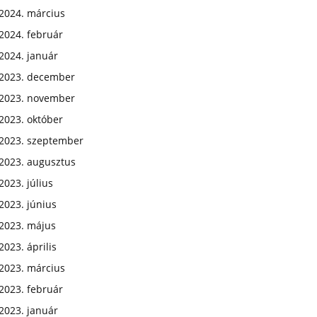
2024. március
2024. február
2024. január
2023. december
2023. november
2023. október
2023. szeptember
2023. augusztus
2023. július
2023. június
2023. május
2023. április
2023. március
2023. február
2023. január