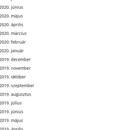
2020. június
2020. május
2020. április
2020. március
2020. február
2020. január
2019. december
2019. november
2019. október
2019. szeptember
2019. augusztus
2019. július
2019. június
2019. május
2019. április