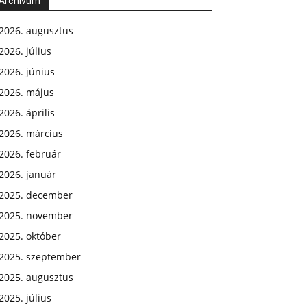
Archívum
2026. augusztus
2026. július
2026. június
2026. május
2026. április
2026. március
2026. február
2026. január
2025. december
2025. november
2025. október
2025. szeptember
2025. augusztus
2025. július