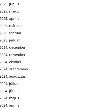
2025. június
2025. május
2025. április
2025. március
2025. február
2025. január
2024. december
2024. november
2024. október
2024. szeptember
2024. augusztus
2024. július
2024. június
2024. május
2024. április