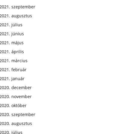
2021. szeptember
2021. augusztus
2021. július
2021. június
2021. május
2021. április
2021. március
2021. február
2021. január
2020. december
2020. november
2020. október
2020. szeptember
2020. augusztus
2020. július