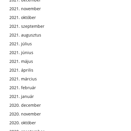
2021. november
2021. október
2021. szeptember
2021. augusztus
2021. július
2021. június
2021. május
2021. április
2021. március
2021. február
2021. január
2020. december
2020. november
2020. október