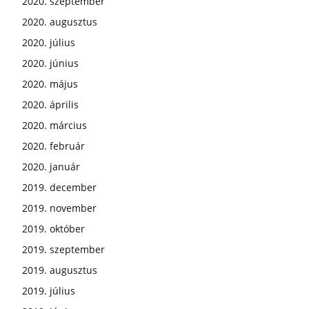
2020. szeptember
2020. augusztus
2020. július
2020. június
2020. május
2020. április
2020. március
2020. február
2020. január
2019. december
2019. november
2019. október
2019. szeptember
2019. augusztus
2019. július