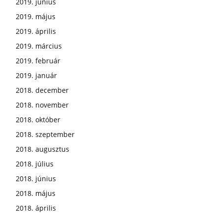
2019. június
2019. május
2019. április
2019. március
2019. február
2019. január
2018. december
2018. november
2018. október
2018. szeptember
2018. augusztus
2018. július
2018. június
2018. május
2018. április