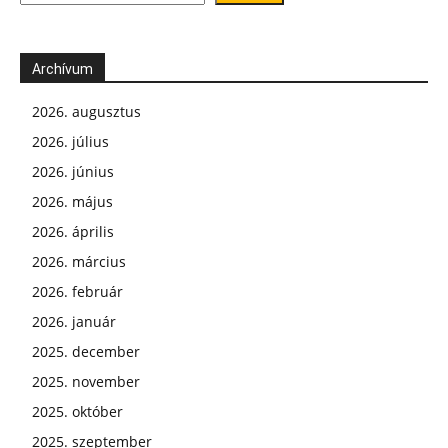
Archívum
2026. augusztus
2026. július
2026. június
2026. május
2026. április
2026. március
2026. február
2026. január
2025. december
2025. november
2025. október
2025. szeptember