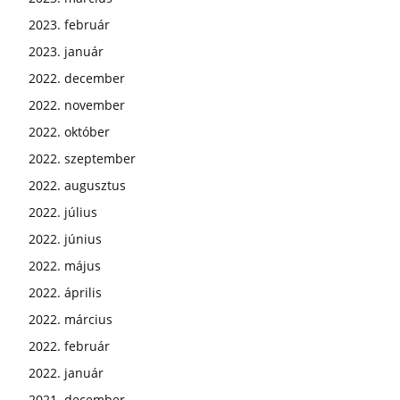
2023. február
2023. január
2022. december
2022. november
2022. október
2022. szeptember
2022. augusztus
2022. július
2022. június
2022. május
2022. április
2022. március
2022. február
2022. január
2021. december