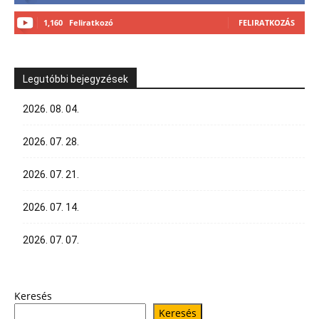
1,160
Feliratkozó
FELIRATKOZÁS
Legutóbbi bejegyzések
2026. 08. 04.
2026. 07. 28.
2026. 07. 21.
2026. 07. 14.
2026. 07. 07.
Keresés
Keresés