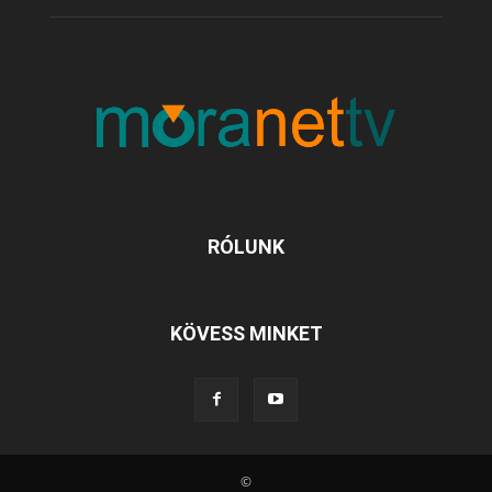
RÓLUNK
KÖVESS MINKET
©