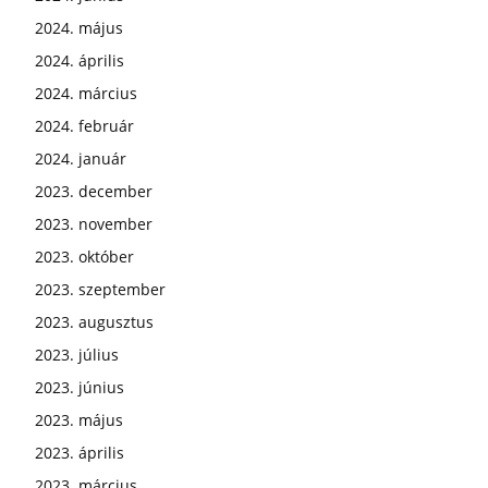
2024. május
2024. április
2024. március
2024. február
2024. január
2023. december
2023. november
2023. október
2023. szeptember
2023. augusztus
2023. július
2023. június
2023. május
2023. április
2023. március