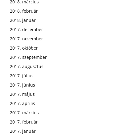
2018. március
2018. február
2018. január
2017. december
2017. november
2017. október
2017. szeptember
2017. augusztus
2017. július
2017. június
2017. május
2017. április
2017. március
2017. február
2017. január