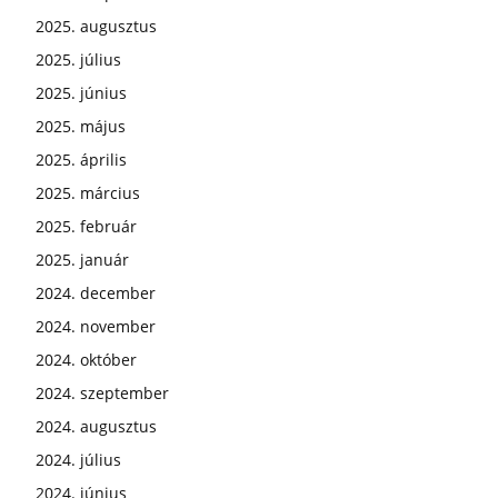
2025. augusztus
2025. július
2025. június
2025. május
2025. április
2025. március
2025. február
2025. január
2024. december
2024. november
2024. október
2024. szeptember
2024. augusztus
2024. július
2024. június