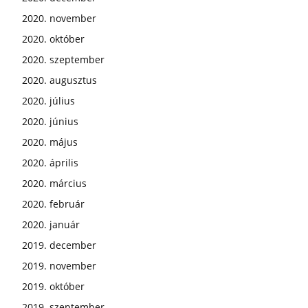
2020. november
2020. október
2020. szeptember
2020. augusztus
2020. július
2020. június
2020. május
2020. április
2020. március
2020. február
2020. január
2019. december
2019. november
2019. október
2019. szeptember