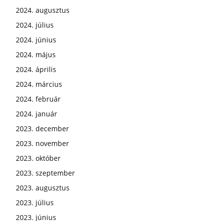
2024. augusztus
2024. július
2024. június
2024. május
2024. április
2024. március
2024. február
2024. január
2023. december
2023. november
2023. október
2023. szeptember
2023. augusztus
2023. július
2023. június