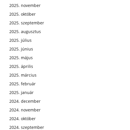
2025. november
2025. október
2025. szeptember
2025. augusztus
2025. július
2025. június
2025. május
2025. április
2025. március
2025. február
2025. január
2024. december
2024. november
2024. október
2024. szeptember