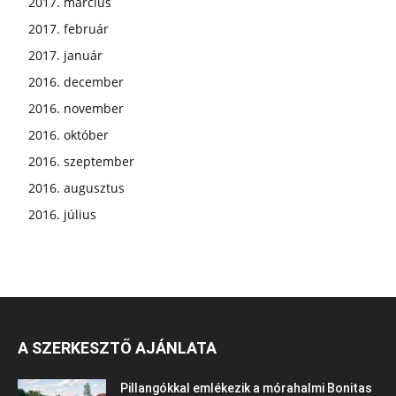
2017. március
2017. február
2017. január
2016. december
2016. november
2016. október
2016. szeptember
2016. augusztus
2016. július
A SZERKESZTŐ AJÁNLATA
Pillangókkal emlékezik a mórahalmi Bonitas