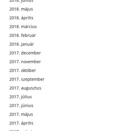
2018. június
2018. május
2018. április
2018. március
2018. február
2018. január
2017. december
2017. november
2017. október
2017. szeptember
2017. augusztus
2017. július
2017. június
2017. május
2017. április