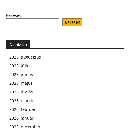
Keresés
Keresés
Archívum
2026. augusztus
2026. július
2026. június
2026. május
2026. április
2026. március
2026. február
2026. január
2025. december