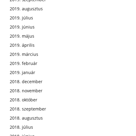
2019. augusztus
2019. július
2019. június
2019. május
2019. április
2019. március
2019. február
2019. január
2018. december
2018. november
2018. október
2018. szeptember
2018. augusztus
2018. július