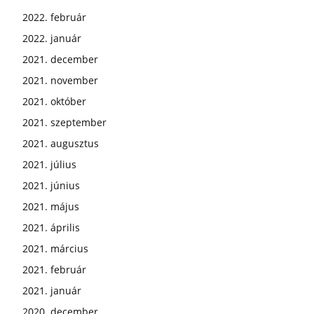
2022. február
2022. január
2021. december
2021. november
2021. október
2021. szeptember
2021. augusztus
2021. július
2021. június
2021. május
2021. április
2021. március
2021. február
2021. január
2020. december