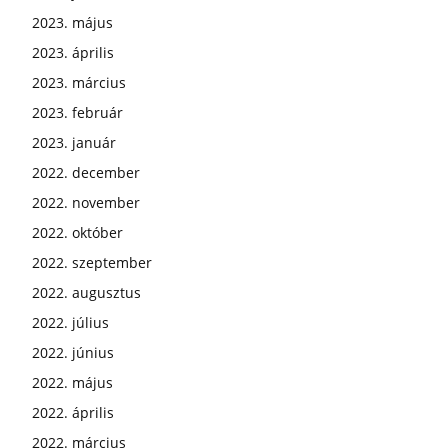
2023. május
2023. április
2023. március
2023. február
2023. január
2022. december
2022. november
2022. október
2022. szeptember
2022. augusztus
2022. július
2022. június
2022. május
2022. április
2022. március