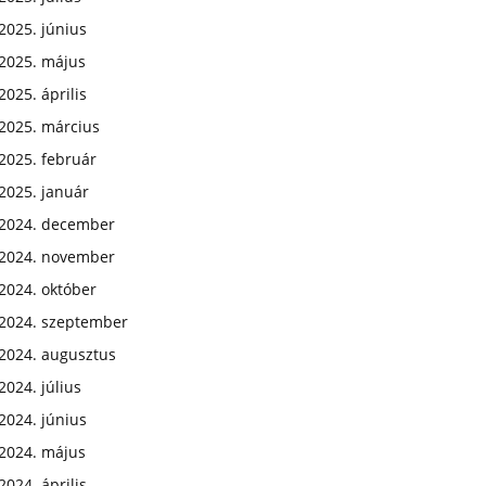
2025. június
2025. május
2025. április
2025. március
2025. február
2025. január
2024. december
2024. november
2024. október
2024. szeptember
2024. augusztus
2024. július
2024. június
2024. május
2024. április