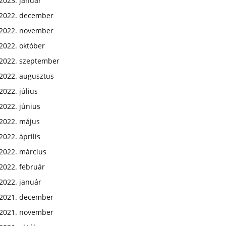
2023. január
2022. december
2022. november
2022. október
2022. szeptember
2022. augusztus
2022. július
2022. június
2022. május
2022. április
2022. március
2022. február
2022. január
2021. december
2021. november