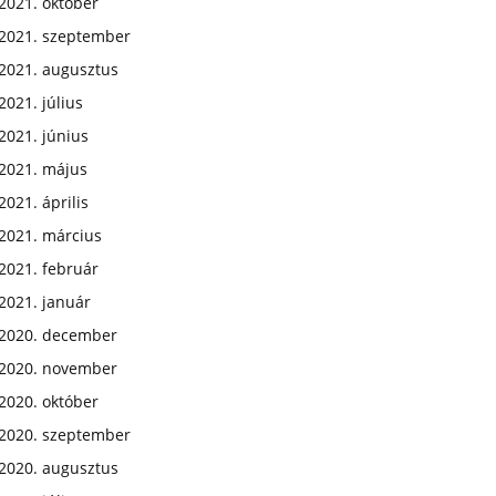
2021. október
2021. szeptember
2021. augusztus
2021. július
2021. június
2021. május
2021. április
2021. március
2021. február
2021. január
2020. december
2020. november
2020. október
2020. szeptember
2020. augusztus