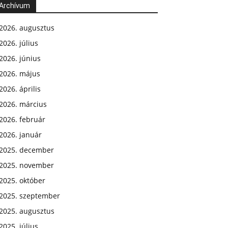
Archívum
2026. augusztus
2026. július
2026. június
2026. május
2026. április
2026. március
2026. február
2026. január
2025. december
2025. november
2025. október
2025. szeptember
2025. augusztus
2025. július