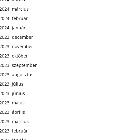
2024. március
2024. február
2024. január
2023. december
2023. november
2023. október
2023. szeptember
2023. augusztus
2023. július
2023. június
2023. május
2023. április
2023. március
2023. február