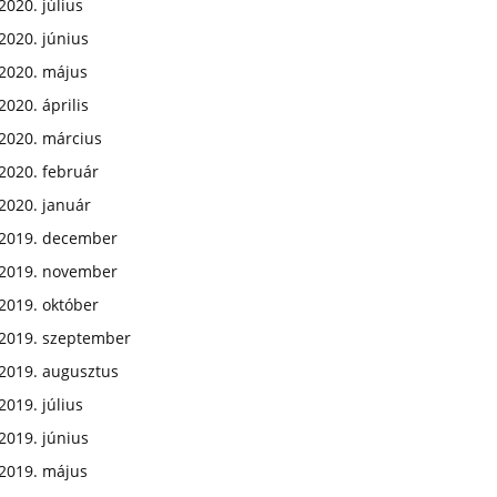
2020. július
2020. június
2020. május
2020. április
2020. március
2020. február
2020. január
2019. december
2019. november
2019. október
2019. szeptember
2019. augusztus
2019. július
2019. június
2019. május