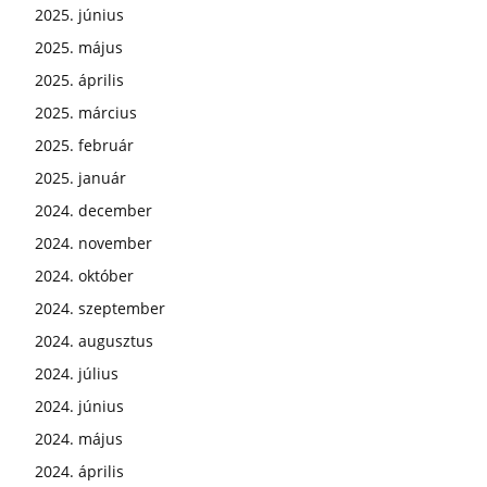
2025. június
2025. május
2025. április
2025. március
2025. február
2025. január
2024. december
2024. november
2024. október
2024. szeptember
2024. augusztus
2024. július
2024. június
2024. május
2024. április