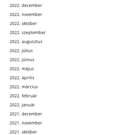
2022. december
2022. november
2022. október
2022. szeptember
2022. augusztus
2022. július
2022. június
2022. május
2022. április
2022. március
2022. február
2022. január
2021. december
2021. november
2021. október