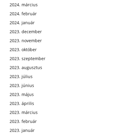
2024. március
2024. február
2024. január
2023. december
2023. november
2023. október
2023. szeptember
2023. augusztus
2023. július
2023. június
2023. május
2023. április
2023. március
2023. február
2023. január