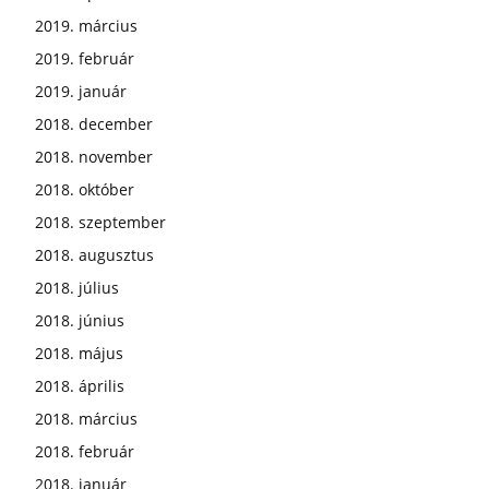
2019. március
2019. február
2019. január
2018. december
2018. november
2018. október
2018. szeptember
2018. augusztus
2018. július
2018. június
2018. május
2018. április
2018. március
2018. február
2018. január