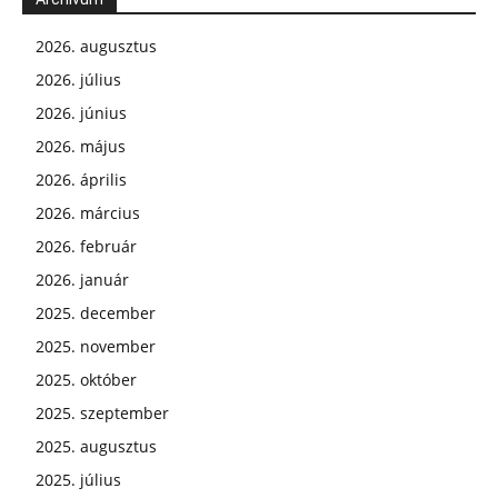
2026. augusztus
2026. július
2026. június
2026. május
2026. április
2026. március
2026. február
2026. január
2025. december
2025. november
2025. október
2025. szeptember
2025. augusztus
2025. július