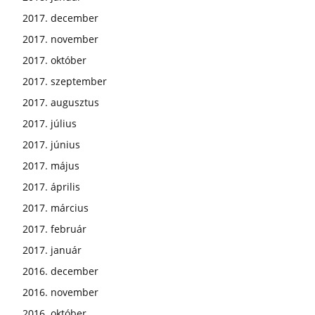
2017. december
2017. november
2017. október
2017. szeptember
2017. augusztus
2017. július
2017. június
2017. május
2017. április
2017. március
2017. február
2017. január
2016. december
2016. november
2016. október