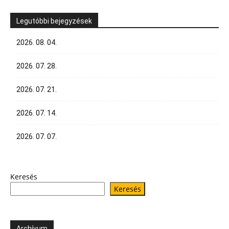
Legutóbbi bejegyzések
2026. 08. 04.
2026. 07. 28.
2026. 07. 21.
2026. 07. 14.
2026. 07. 07.
Keresés
Keresés
Archívum