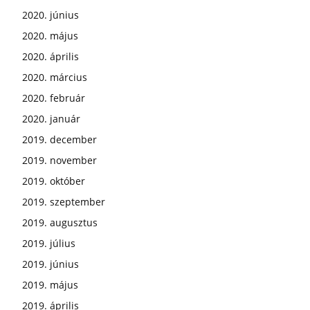
2020. június
2020. május
2020. április
2020. március
2020. február
2020. január
2019. december
2019. november
2019. október
2019. szeptember
2019. augusztus
2019. július
2019. június
2019. május
2019. április