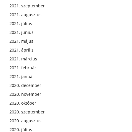
2021. szeptember
2021. augusztus
2021. július
2021. június
2021. május
2021. április
2021. március
2021. február
2021. január
2020. december
2020. november
2020. október
2020. szeptember
2020. augusztus
2020. július