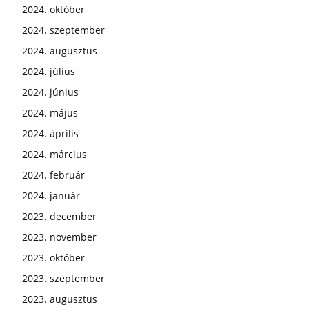
2024. október
2024. szeptember
2024. augusztus
2024. július
2024. június
2024. május
2024. április
2024. március
2024. február
2024. január
2023. december
2023. november
2023. október
2023. szeptember
2023. augusztus