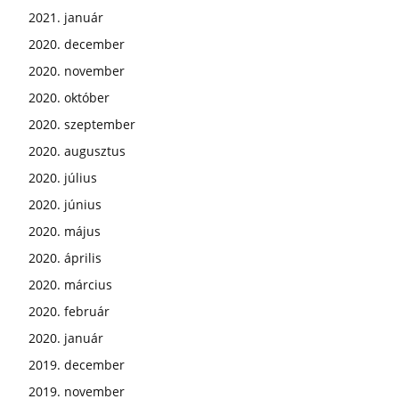
2021. január
2020. december
2020. november
2020. október
2020. szeptember
2020. augusztus
2020. július
2020. június
2020. május
2020. április
2020. március
2020. február
2020. január
2019. december
2019. november