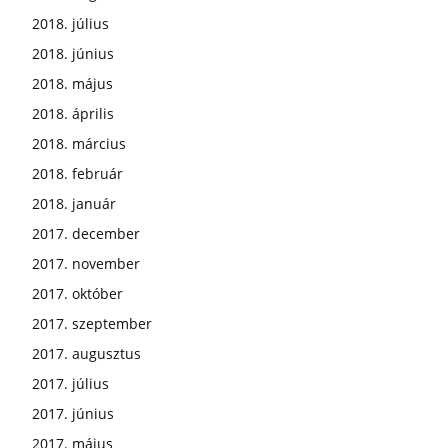
2018. július
2018. június
2018. május
2018. április
2018. március
2018. február
2018. január
2017. december
2017. november
2017. október
2017. szeptember
2017. augusztus
2017. július
2017. június
2017. május