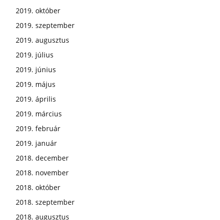
2019. október
2019. szeptember
2019. augusztus
2019. július
2019. június
2019. május
2019. április
2019. március
2019. február
2019. január
2018. december
2018. november
2018. október
2018. szeptember
2018. augusztus