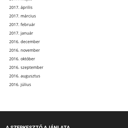
2017. április
2017. március
2017. február
2017. január
2016. december
2016. november
2016. október
2016. szeptember
2016. augusztus
2016. július
A SZERKESZTŐ AJÁNLATA