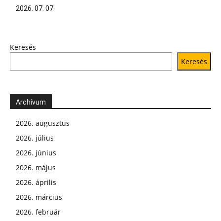
2026. 07. 07.
Keresés
Keresés
Archívum
2026. augusztus
2026. július
2026. június
2026. május
2026. április
2026. március
2026. február