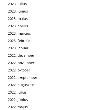
2023. július
2023. június
2023. május
2023. április
2023. március
2023. február
2023. január
2022. december
2022. november
2022. október
2022. szeptember
2022. augusztus
2022. július
2022. június
2022. május