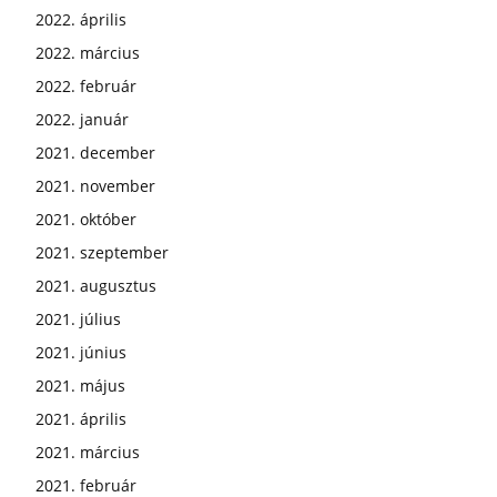
2022. április
2022. március
2022. február
2022. január
2021. december
2021. november
2021. október
2021. szeptember
2021. augusztus
2021. július
2021. június
2021. május
2021. április
2021. március
2021. február