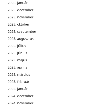
2026. január
2025. december
2025. november
2025. október
2025. szeptember
2025. augusztus
2025. július
2025. június
2025. május
2025. április
2025. március
2025. február
2025. január
2024. december
2024. november