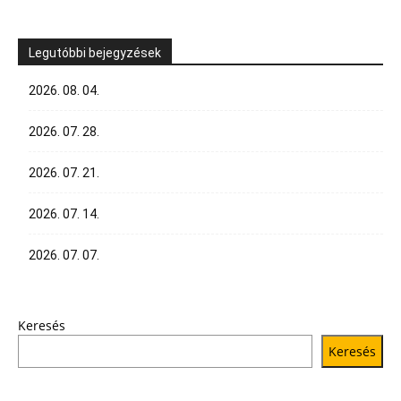
Legutóbbi bejegyzések
2026. 08. 04.
2026. 07. 28.
2026. 07. 21.
2026. 07. 14.
2026. 07. 07.
Keresés
Keresés