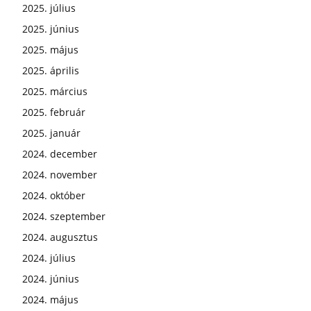
2025. július
2025. június
2025. május
2025. április
2025. március
2025. február
2025. január
2024. december
2024. november
2024. október
2024. szeptember
2024. augusztus
2024. július
2024. június
2024. május