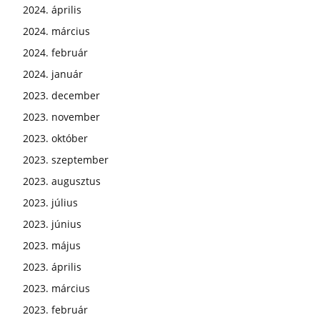
2024. április
2024. március
2024. február
2024. január
2023. december
2023. november
2023. október
2023. szeptember
2023. augusztus
2023. július
2023. június
2023. május
2023. április
2023. március
2023. február