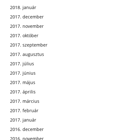
2018. január
2017. december
2017. november
2017. október
2017. szeptember
2017. augusztus
2017. július
2017. június
2017. május
2017. április
2017. március
2017. február
2017. január
2016. december
2016. november