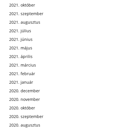
2021. október
2021. szeptember
2021. augusztus
2021. július
2021. június
2021. május
2021. április
2021. március
2021. február
2021. január
2020. december
2020. november
2020. október
2020. szeptember
2020. augusztus