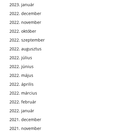
2023. január
2022. december
2022. november
2022. október
2022. szeptember
2022. augusztus
2022. július
2022. június
2022. május
2022. április
2022. március
2022. február
2022. január
2021. december
2021. november