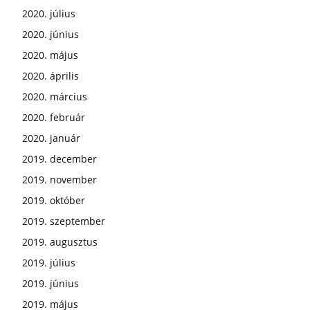
2020. július
2020. június
2020. május
2020. április
2020. március
2020. február
2020. január
2019. december
2019. november
2019. október
2019. szeptember
2019. augusztus
2019. július
2019. június
2019. május