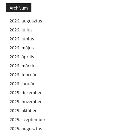
Archívum
2026. augusztus
2026. július
2026. június
2026. május
2026. április
2026. március
2026. február
2026. január
2025. december
2025. november
2025. október
2025. szeptember
2025. augusztus