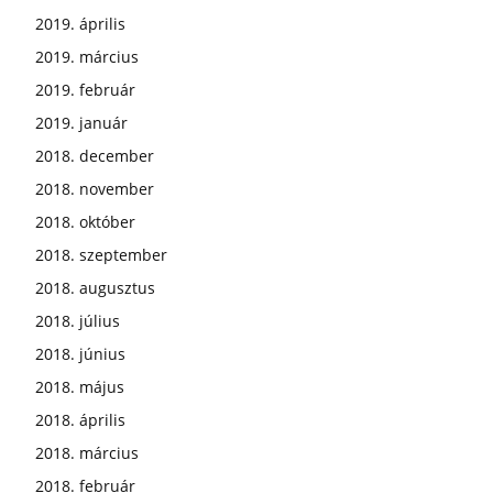
2019. április
2019. március
2019. február
2019. január
2018. december
2018. november
2018. október
2018. szeptember
2018. augusztus
2018. július
2018. június
2018. május
2018. április
2018. március
2018. február