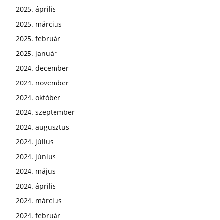
2025. április
2025. március
2025. február
2025. január
2024. december
2024. november
2024. október
2024. szeptember
2024. augusztus
2024. július
2024. június
2024. május
2024. április
2024. március
2024. február