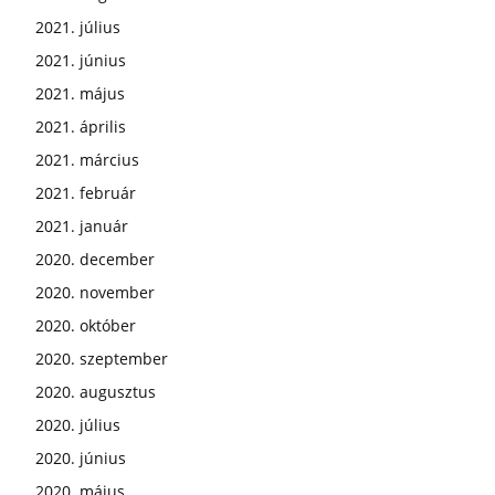
2021. július
2021. június
2021. május
2021. április
2021. március
2021. február
2021. január
2020. december
2020. november
2020. október
2020. szeptember
2020. augusztus
2020. július
2020. június
2020. május