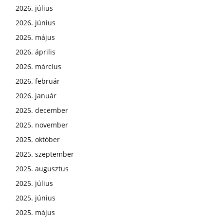
2026. július
2026. június
2026. május
2026. április
2026. március
2026. február
2026. január
2025. december
2025. november
2025. október
2025. szeptember
2025. augusztus
2025. július
2025. június
2025. május