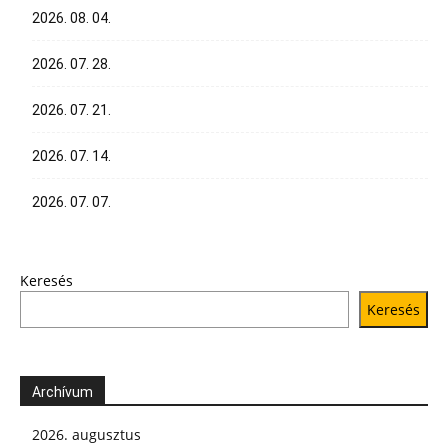
2026. 08. 04.
2026. 07. 28.
2026. 07. 21.
2026. 07. 14.
2026. 07. 07.
Keresés
Keresés
Archívum
2026. augusztus