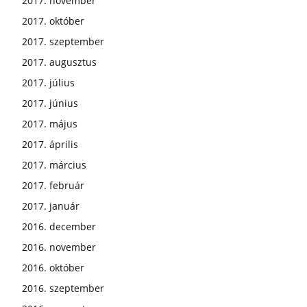
2017. november
2017. október
2017. szeptember
2017. augusztus
2017. július
2017. június
2017. május
2017. április
2017. március
2017. február
2017. január
2016. december
2016. november
2016. október
2016. szeptember