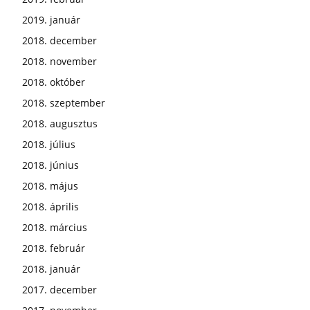
2019. január
2018. december
2018. november
2018. október
2018. szeptember
2018. augusztus
2018. július
2018. június
2018. május
2018. április
2018. március
2018. február
2018. január
2017. december