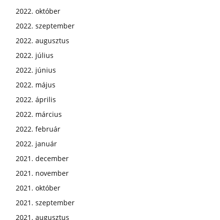
2022. október
2022. szeptember
2022. augusztus
2022. július
2022. június
2022. május
2022. április
2022. március
2022. február
2022. január
2021. december
2021. november
2021. október
2021. szeptember
2021. augusztus