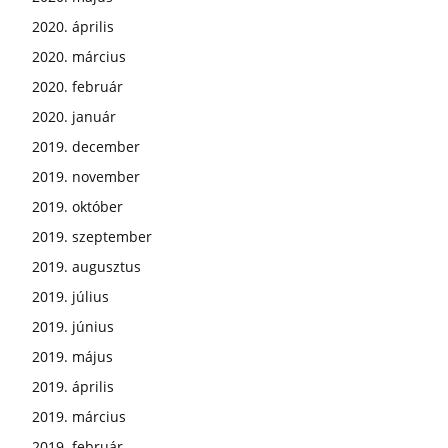
2020. április
2020. március
2020. február
2020. január
2019. december
2019. november
2019. október
2019. szeptember
2019. augusztus
2019. július
2019. június
2019. május
2019. április
2019. március
2019. február