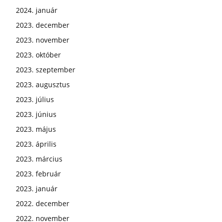
2024. január
2023. december
2023. november
2023. október
2023. szeptember
2023. augusztus
2023. július
2023. június
2023. május
2023. április
2023. március
2023. február
2023. január
2022. december
2022. november