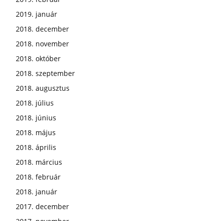
2019. január
2018. december
2018. november
2018. október
2018. szeptember
2018. augusztus
2018. július
2018. június
2018. május
2018. április
2018. március
2018. február
2018. január
2017. december