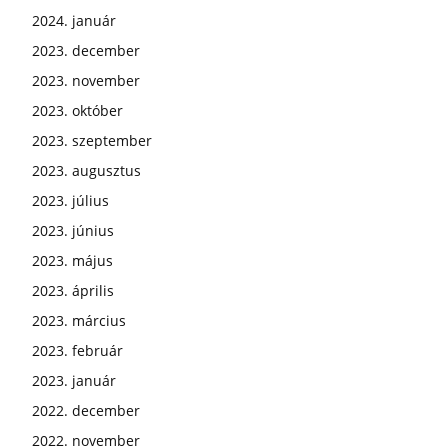
2024. január
2023. december
2023. november
2023. október
2023. szeptember
2023. augusztus
2023. július
2023. június
2023. május
2023. április
2023. március
2023. február
2023. január
2022. december
2022. november