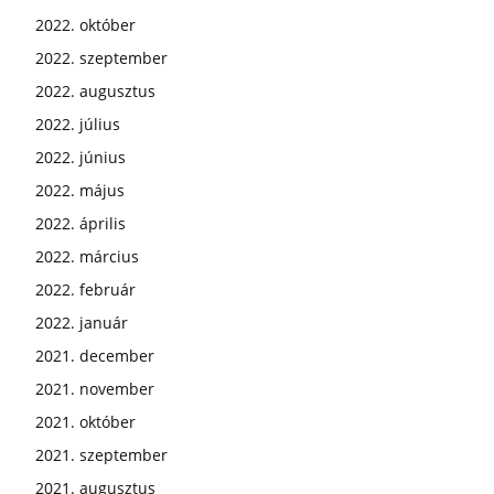
2022. október
2022. szeptember
2022. augusztus
2022. július
2022. június
2022. május
2022. április
2022. március
2022. február
2022. január
2021. december
2021. november
2021. október
2021. szeptember
2021. augusztus