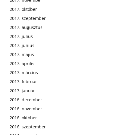
2017. november
2017. október
2017. szeptember
2017. augusztus
2017. július
2017. június
2017. május
2017. április
2017. március
2017. február
2017. január
2016. december
2016. november
2016. október
2016. szeptember