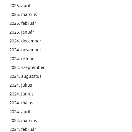
2025. április
2025. március
2025. február
2025. január
2024. december
2024. november
2024. október
2024. szeptember
2024. augusztus
2024. július
2024. június
2024. május
2024. április
2024. március
2024. február