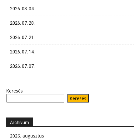
2026. 08. 04.
2026. 07. 28.
2026. 07. 21.
2026. 07. 14.
2026. 07. 07.
Keresés
Keresés
Archívum
2026. augusztus