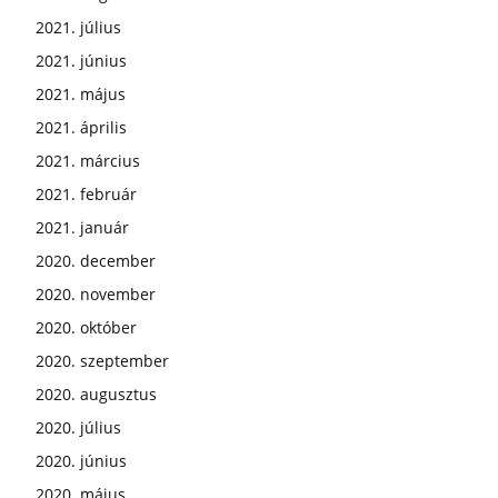
2021. július
2021. június
2021. május
2021. április
2021. március
2021. február
2021. január
2020. december
2020. november
2020. október
2020. szeptember
2020. augusztus
2020. július
2020. június
2020. május