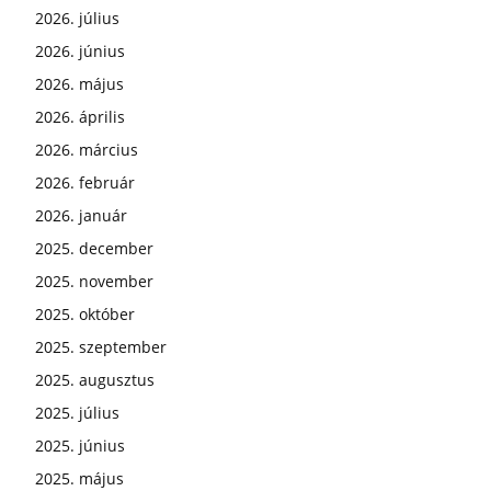
2026. július
2026. június
2026. május
2026. április
2026. március
2026. február
2026. január
2025. december
2025. november
2025. október
2025. szeptember
2025. augusztus
2025. július
2025. június
2025. május