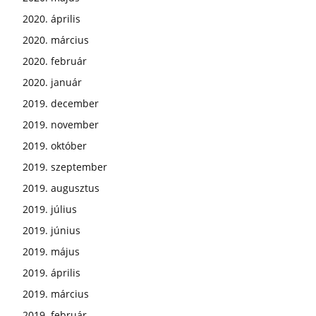
2020. április
2020. március
2020. február
2020. január
2019. december
2019. november
2019. október
2019. szeptember
2019. augusztus
2019. július
2019. június
2019. május
2019. április
2019. március
2019. február