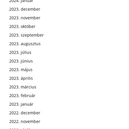
2024. január
2023. december
2023. november
2023. október
2023. szeptember
2023. augusztus
2023. július
2023. június
2023. május
2023. április
2023. március
2023. február
2023. január
2022. december
2022. november