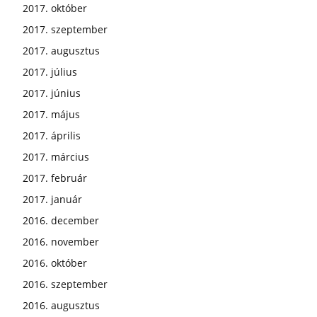
2017. október
2017. szeptember
2017. augusztus
2017. július
2017. június
2017. május
2017. április
2017. március
2017. február
2017. január
2016. december
2016. november
2016. október
2016. szeptember
2016. augusztus