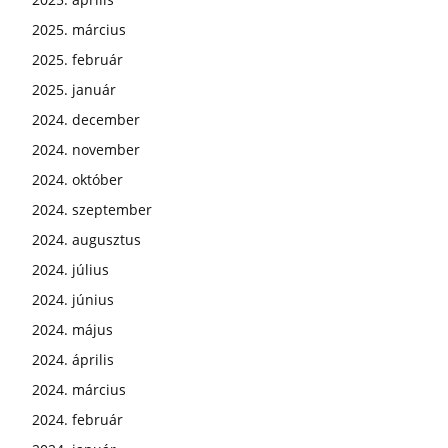
2025. március
2025. február
2025. január
2024. december
2024. november
2024. október
2024. szeptember
2024. augusztus
2024. július
2024. június
2024. május
2024. április
2024. március
2024. február