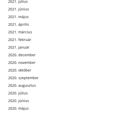
2021. július
2021. június
2021. május
2021. április
2021. március
2021. február
2021. január
2020. december
2020. november
2020. október
2020. szeptember
2020. augusztus
2020. július
2020. június
2020. május