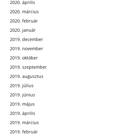
2020. április
2020. március
2020. február
2020. január
2019. december
2019. november
2019. október
2019. szeptember
2019. augusztus
2019. július
2019. június
2019. május
2019. április
2019. március
2019. február