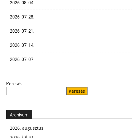
2026. 08. 04.
2026. 07. 28.
2026. 07. 21.
2026. 07. 14.
2026. 07. 07.
Keresés
Keresés
Archívum
2026. augusztus
2026. július