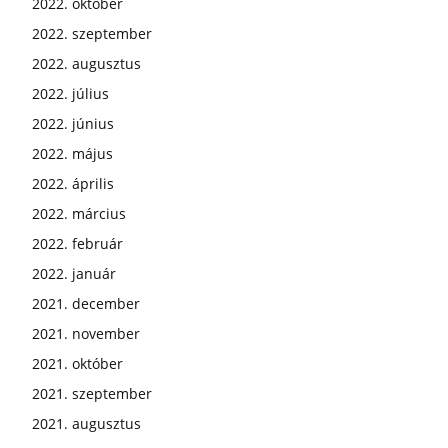
2022. október
2022. szeptember
2022. augusztus
2022. július
2022. június
2022. május
2022. április
2022. március
2022. február
2022. január
2021. december
2021. november
2021. október
2021. szeptember
2021. augusztus