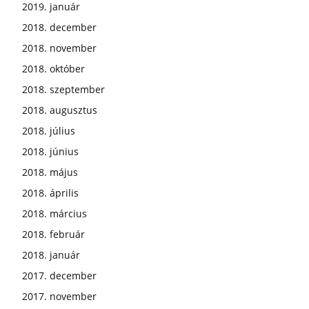
2019. január
2018. december
2018. november
2018. október
2018. szeptember
2018. augusztus
2018. július
2018. június
2018. május
2018. április
2018. március
2018. február
2018. január
2017. december
2017. november