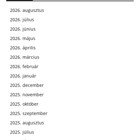
2026. augusztus
2026. július
2026. június
2026. május
2026. április
2026. március
2026. február
2026. január
2025. december
2025. november
2025. október
2025. szeptember
2025. augusztus
2025. július