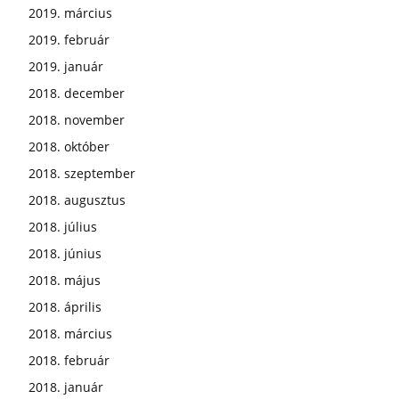
2019. március
2019. február
2019. január
2018. december
2018. november
2018. október
2018. szeptember
2018. augusztus
2018. július
2018. június
2018. május
2018. április
2018. március
2018. február
2018. január