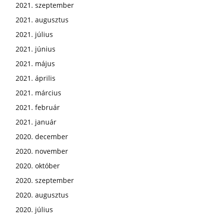
2021. szeptember
2021. augusztus
2021. július
2021. június
2021. május
2021. április
2021. március
2021. február
2021. január
2020. december
2020. november
2020. október
2020. szeptember
2020. augusztus
2020. július