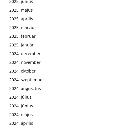
2025. június
2025. május
2025. április
2025. március
2025. február
2025. január
2024. december
2024. november
2024. október
2024. szeptember
2024. augusztus
2024. július
2024. június
2024. május
2024. április