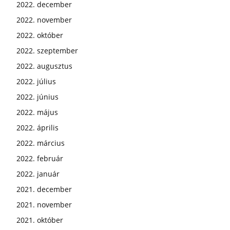
2022. december
2022. november
2022. október
2022. szeptember
2022. augusztus
2022. július
2022. június
2022. május
2022. április
2022. március
2022. február
2022. január
2021. december
2021. november
2021. október