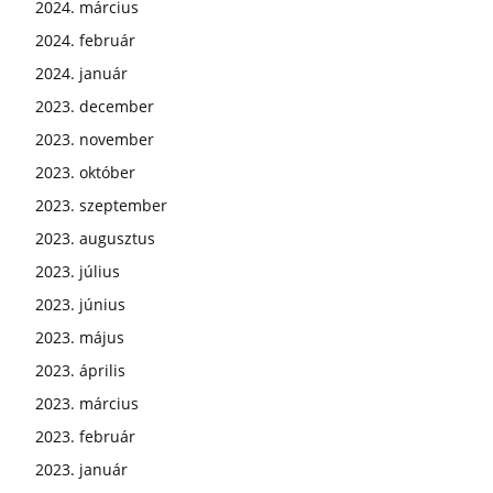
2024. március
2024. február
2024. január
2023. december
2023. november
2023. október
2023. szeptember
2023. augusztus
2023. július
2023. június
2023. május
2023. április
2023. március
2023. február
2023. január