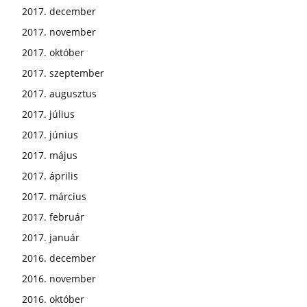
2017. december
2017. november
2017. október
2017. szeptember
2017. augusztus
2017. július
2017. június
2017. május
2017. április
2017. március
2017. február
2017. január
2016. december
2016. november
2016. október