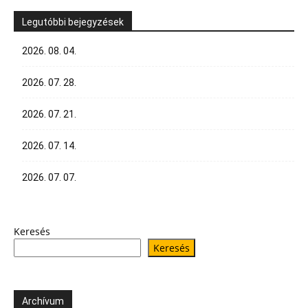
Legutóbbi bejegyzések
2026. 08. 04.
2026. 07. 28.
2026. 07. 21.
2026. 07. 14.
2026. 07. 07.
Keresés
Keresés
Archívum