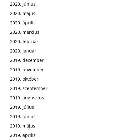
2020. június
2020. május
2020. április
2020. március
2020. február
2020. január
2019. december
2019. november
2019. október
2019. szeptember
2019. augusztus
2019. július
2019. június
2019. május
2019. április