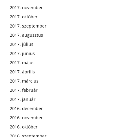
2017. november
2017. október
2017. szeptember
2017. augusztus
2017. július
2017. június
2017. május
2017. április
2017. március
2017. február
2017. január
2016. december
2016. november
2016. október
2016. szeptember