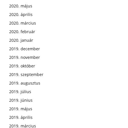
2020. május
2020. április
2020. március
2020. február
2020. január
2019. december
2019. november
2019. október
2019. szeptember
2019. augusztus
2019. július
2019. június
2019. május
2019. április
2019. március