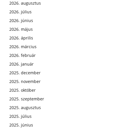
2026. augusztus
2026. július
2026. június
2026. május
2026. április
2026. március
2026. február
2026. január
2025. december
2025. november
2025. október
2025. szeptember
2025. augusztus
2025. július
2025. június