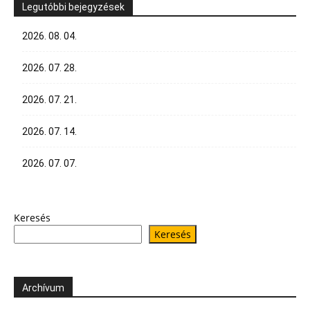
Legutóbbi bejegyzések
2026. 08. 04.
2026. 07. 28.
2026. 07. 21.
2026. 07. 14.
2026. 07. 07.
Keresés
Keresés
Archívum