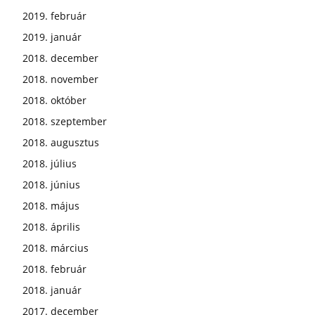
2019. február
2019. január
2018. december
2018. november
2018. október
2018. szeptember
2018. augusztus
2018. július
2018. június
2018. május
2018. április
2018. március
2018. február
2018. január
2017. december