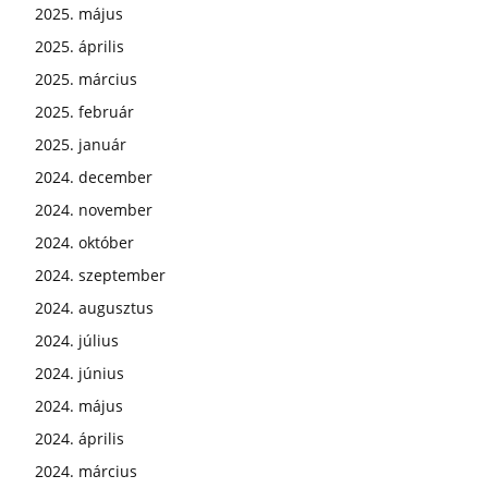
2025. május
2025. április
2025. március
2025. február
2025. január
2024. december
2024. november
2024. október
2024. szeptember
2024. augusztus
2024. július
2024. június
2024. május
2024. április
2024. március