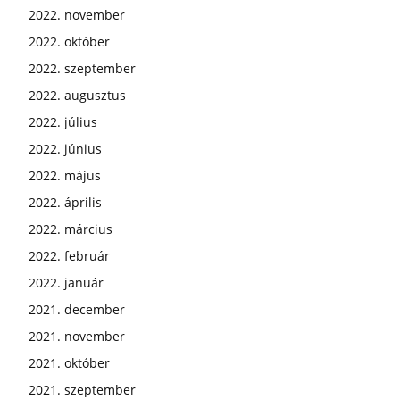
2022. november
2022. október
2022. szeptember
2022. augusztus
2022. július
2022. június
2022. május
2022. április
2022. március
2022. február
2022. január
2021. december
2021. november
2021. október
2021. szeptember