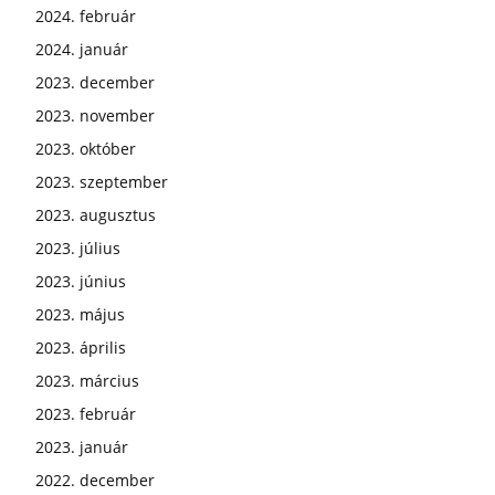
2024. február
2024. január
2023. december
2023. november
2023. október
2023. szeptember
2023. augusztus
2023. július
2023. június
2023. május
2023. április
2023. március
2023. február
2023. január
2022. december