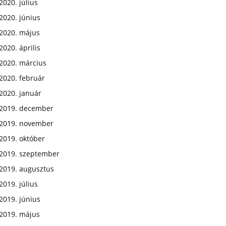
2020. július
2020. június
2020. május
2020. április
2020. március
2020. február
2020. január
2019. december
2019. november
2019. október
2019. szeptember
2019. augusztus
2019. július
2019. június
2019. május