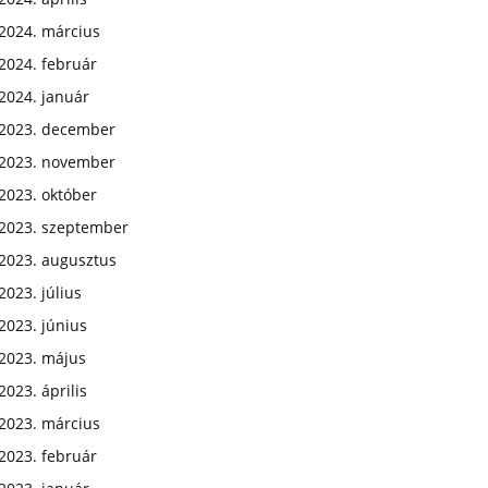
2024. március
2024. február
2024. január
2023. december
2023. november
2023. október
2023. szeptember
2023. augusztus
2023. július
2023. június
2023. május
2023. április
2023. március
2023. február