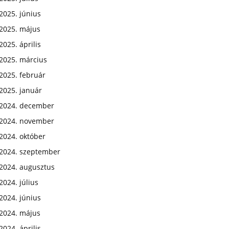
2025. június
2025. május
2025. április
2025. március
2025. február
2025. január
2024. december
2024. november
2024. október
2024. szeptember
2024. augusztus
2024. július
2024. június
2024. május
2024. április