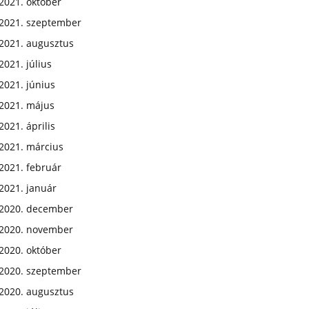
2021. október
2021. szeptember
2021. augusztus
2021. július
2021. június
2021. május
2021. április
2021. március
2021. február
2021. január
2020. december
2020. november
2020. október
2020. szeptember
2020. augusztus