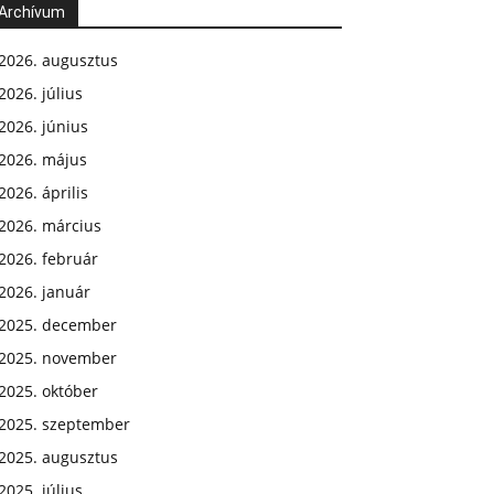
Archívum
2026. augusztus
2026. július
2026. június
2026. május
2026. április
2026. március
2026. február
2026. január
2025. december
2025. november
2025. október
2025. szeptember
2025. augusztus
2025. július