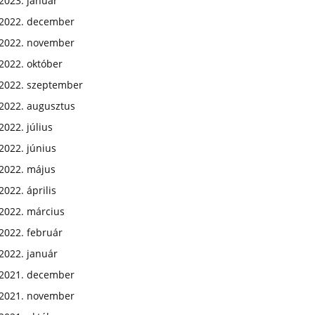
2023. január
2022. december
2022. november
2022. október
2022. szeptember
2022. augusztus
2022. július
2022. június
2022. május
2022. április
2022. március
2022. február
2022. január
2021. december
2021. november