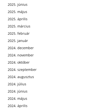
2025. június
2025. május
2025. április
2025. március
2025. február
2025. január
2024. december
2024. november
2024. október
2024. szeptember
2024. augusztus
2024. július
2024. június
2024. május
2024. április