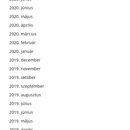
2020. június
2020. május
2020. április
2020. március
2020. február
2020. január
2019. december
2019. november
2019. október
2019. szeptember
2019. augusztus
2019. július
2019. június
2019. május
2019. április