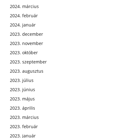
2024. március
2024. február
2024. január
2023. december
2023. november
2023. október
2023. szeptember
2023. augusztus
2023. július
2023. június
2023. május
2023. április
2023. március
2023. február
2023. január