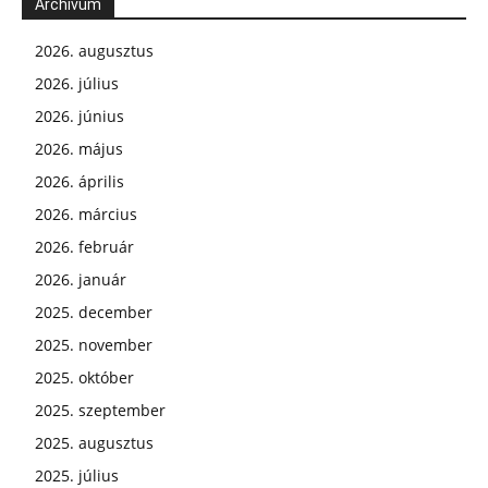
Archívum
2026. augusztus
2026. július
2026. június
2026. május
2026. április
2026. március
2026. február
2026. január
2025. december
2025. november
2025. október
2025. szeptember
2025. augusztus
2025. július