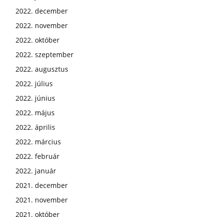
2022. december
2022. november
2022. október
2022. szeptember
2022. augusztus
2022. július
2022. június
2022. május
2022. április
2022. március
2022. február
2022. január
2021. december
2021. november
2021. október