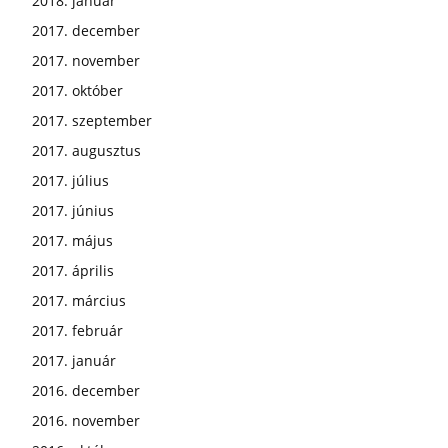
2018. január
2017. december
2017. november
2017. október
2017. szeptember
2017. augusztus
2017. július
2017. június
2017. május
2017. április
2017. március
2017. február
2017. január
2016. december
2016. november