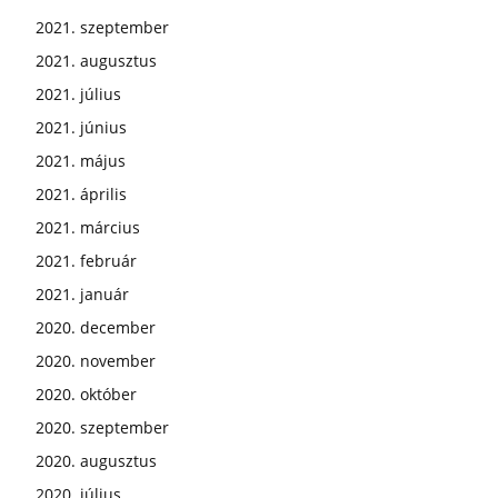
2021. szeptember
2021. augusztus
2021. július
2021. június
2021. május
2021. április
2021. március
2021. február
2021. január
2020. december
2020. november
2020. október
2020. szeptember
2020. augusztus
2020. július