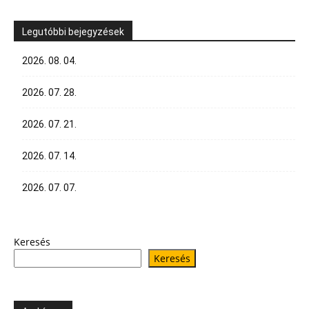
Legutóbbi bejegyzések
2026. 08. 04.
2026. 07. 28.
2026. 07. 21.
2026. 07. 14.
2026. 07. 07.
Keresés
Keresés