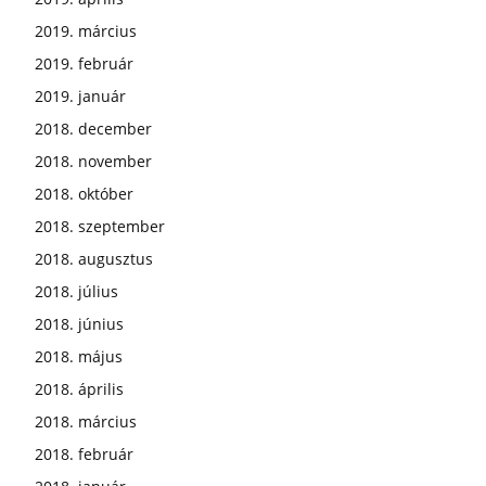
2019. március
2019. február
2019. január
2018. december
2018. november
2018. október
2018. szeptember
2018. augusztus
2018. július
2018. június
2018. május
2018. április
2018. március
2018. február