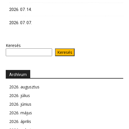
2026. 07. 14.
2026. 07. 07.
Keresés
Keresés
Archívum
2026. augusztus
2026. július
2026. június
2026. május
2026. április