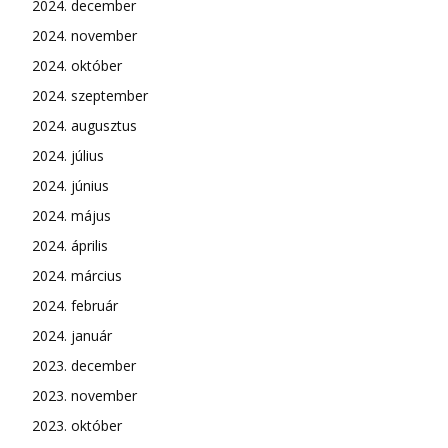
2024. december
2024. november
2024. október
2024. szeptember
2024. augusztus
2024. július
2024. június
2024. május
2024. április
2024. március
2024. február
2024. január
2023. december
2023. november
2023. október