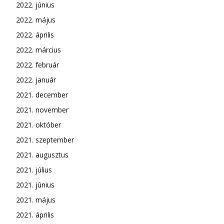
2022. június
2022. május
2022. április
2022. március
2022. február
2022. január
2021. december
2021. november
2021. október
2021. szeptember
2021. augusztus
2021. július
2021. június
2021. május
2021. április