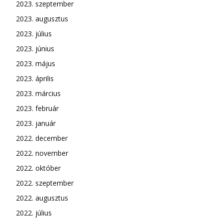
2023. szeptember
2023. augusztus
2023. július
2023. június
2023. május
2023. április
2023. március
2023. február
2023. január
2022. december
2022. november
2022. október
2022. szeptember
2022. augusztus
2022. július