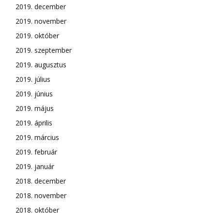
2019. december
2019. november
2019. október
2019. szeptember
2019. augusztus
2019. július
2019. június
2019. május
2019. április
2019. március
2019. február
2019. január
2018. december
2018. november
2018. október