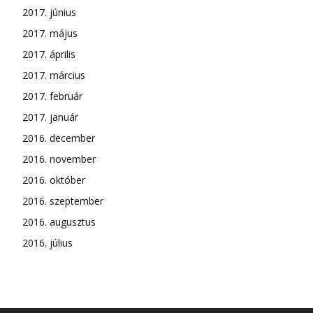
2017. június
2017. május
2017. április
2017. március
2017. február
2017. január
2016. december
2016. november
2016. október
2016. szeptember
2016. augusztus
2016. július