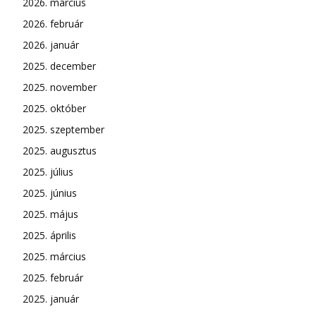
2026. március
2026. február
2026. január
2025. december
2025. november
2025. október
2025. szeptember
2025. augusztus
2025. július
2025. június
2025. május
2025. április
2025. március
2025. február
2025. január