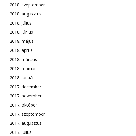
2018. szeptember
2018. augusztus
2018. július
2018. június
2018. május
2018. április
2018. március
2018. február
2018. január
2017. december
2017. november
2017. október
2017. szeptember
2017. augusztus
2017. július