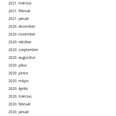
2021. március
2021. február
2021. január
2020. december
2020. november
2020. október
2020. szeptember
2020. augusztus
2020. július
2020. június
2020. május
2020. április
2020. március
2020. február
2020. január