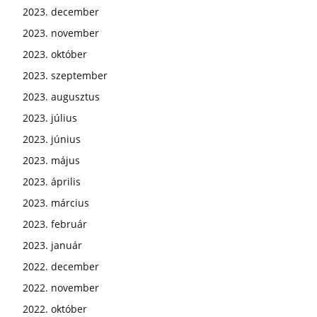
2023. december
2023. november
2023. október
2023. szeptember
2023. augusztus
2023. július
2023. június
2023. május
2023. április
2023. március
2023. február
2023. január
2022. december
2022. november
2022. október