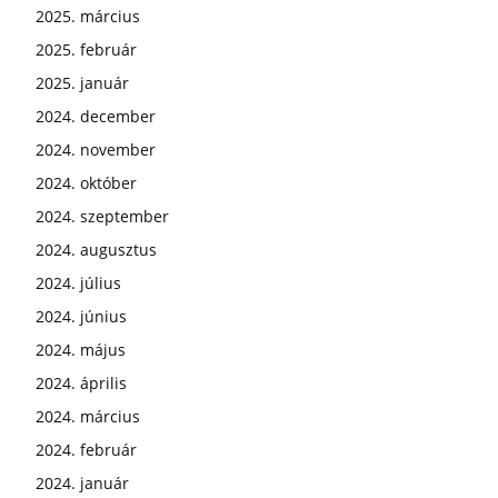
2025. március
2025. február
2025. január
2024. december
2024. november
2024. október
2024. szeptember
2024. augusztus
2024. július
2024. június
2024. május
2024. április
2024. március
2024. február
2024. január