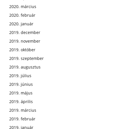
2020. március
2020. február
2020. január
2019. december
2019. november
2019. október
2019. szeptember
2019. augusztus
2019. július
2019. június
2019. május
2019. április
2019. március
2019. február
2019. január