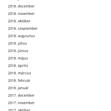
2018. december
2018. november
2018. október
2018. szeptember
2018. augusztus
2018. július
2018. június
2018. május
2018. április
2018. március
2018. február
2018. január
2017. december
2017. november
2017. október