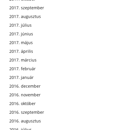
2017. szeptember
2017. augusztus
2017. július
2017. június
2017. május
2017. április
2017. március
2017. február
2017. január
2016. december
2016. november
2016. október
2016. szeptember
2016. augusztus
2016. július