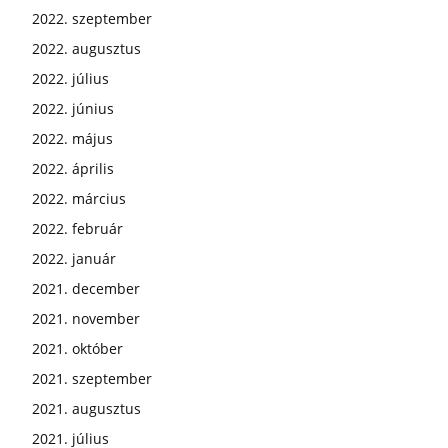
2022. szeptember
2022. augusztus
2022. július
2022. június
2022. május
2022. április
2022. március
2022. február
2022. január
2021. december
2021. november
2021. október
2021. szeptember
2021. augusztus
2021. július