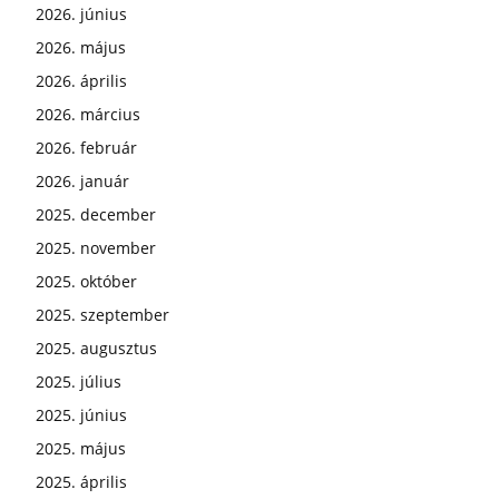
2026. június
2026. május
2026. április
2026. március
2026. február
2026. január
2025. december
2025. november
2025. október
2025. szeptember
2025. augusztus
2025. július
2025. június
2025. május
2025. április