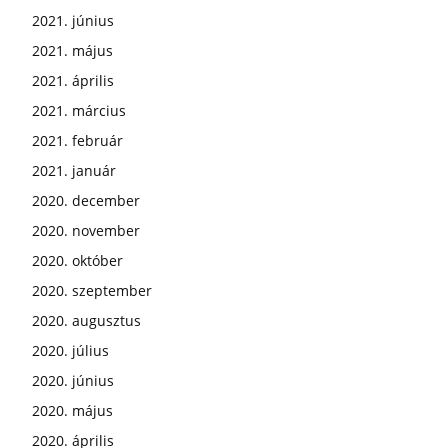
2021. június
2021. május
2021. április
2021. március
2021. február
2021. január
2020. december
2020. november
2020. október
2020. szeptember
2020. augusztus
2020. július
2020. június
2020. május
2020. április