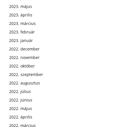
2023. május
2023. április
2023. március
2023. február
2023. január
2022. december
2022. november
2022. október
2022. szeptember
2022. augusztus
2022. július
2022. június
2022. május
2022. április
2022. március