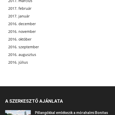
2017. március
2017. február
2017. január
2016. december
2016. november
2016. október
2016. szeptember
2016. augusztus
2016. július
A SZERKESZTŐ AJÁNLATA
Pillangókkal emlékezik a mórahalmi Bonitas