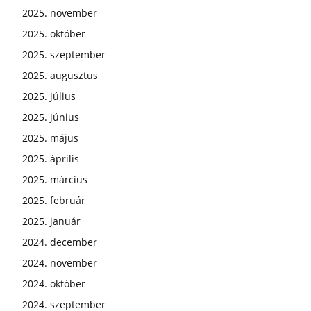
2025. november
2025. október
2025. szeptember
2025. augusztus
2025. július
2025. június
2025. május
2025. április
2025. március
2025. február
2025. január
2024. december
2024. november
2024. október
2024. szeptember