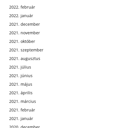
2022. február
2022. január
2021. december
2021. november
2021. október
2021. szeptember
2021. augusztus
2021. július
2021. június
2021. május
2021. április
2021. március
2021. február
2021. január
2020. december