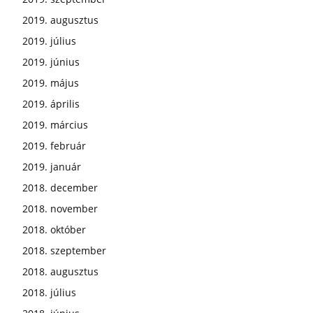
2019. augusztus
2019. július
2019. június
2019. május
2019. április
2019. március
2019. február
2019. január
2018. december
2018. november
2018. október
2018. szeptember
2018. augusztus
2018. július