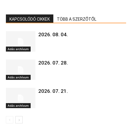
KAPCSOLÓDÓ CIKKEK
TÖBB A SZERZŐTŐL
2026. 08. 04.
Adás archívum
2026. 07. 28.
Adás archívum
2026. 07. 21.
Adás archívum