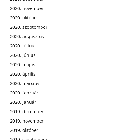
2020. november
2020. október
2020. szeptember
2020. augusztus
2020. július
2020. június
2020. május
2020. április
2020. március
2020. február
2020. január
2019. december
2019. november
2019. október
2019. szeptember