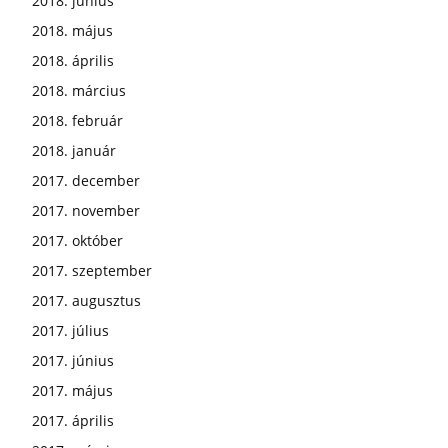
2018. június
2018. május
2018. április
2018. március
2018. február
2018. január
2017. december
2017. november
2017. október
2017. szeptember
2017. augusztus
2017. július
2017. június
2017. május
2017. április