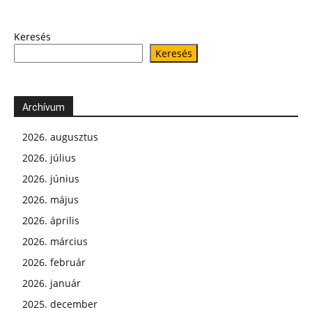
Keresés
Keresés
Archívum
2026. augusztus
2026. július
2026. június
2026. május
2026. április
2026. március
2026. február
2026. január
2025. december