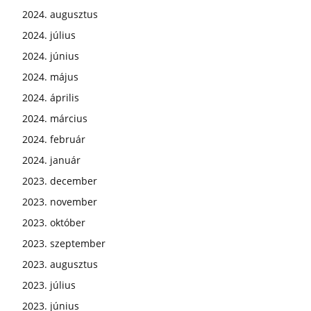
2024. augusztus
2024. július
2024. június
2024. május
2024. április
2024. március
2024. február
2024. január
2023. december
2023. november
2023. október
2023. szeptember
2023. augusztus
2023. július
2023. június