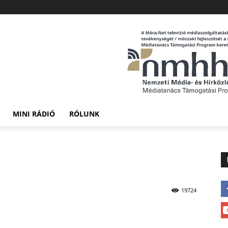
MINI RÁDIÓ
RÓLUNK
19724