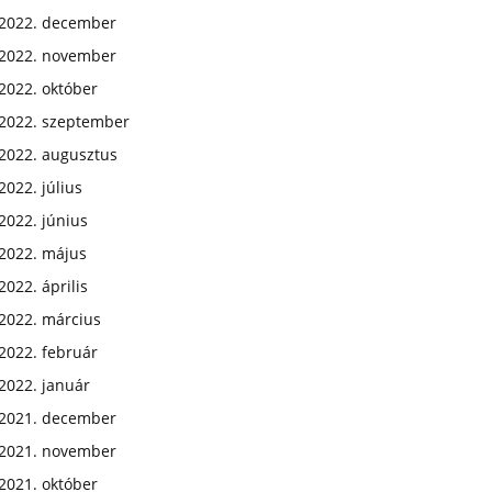
2022. december
2022. november
2022. október
2022. szeptember
2022. augusztus
2022. július
2022. június
2022. május
2022. április
2022. március
2022. február
2022. január
2021. december
2021. november
2021. október