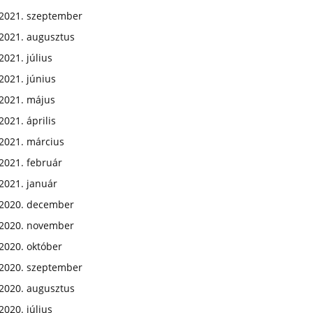
2021. szeptember
2021. augusztus
2021. július
2021. június
2021. május
2021. április
2021. március
2021. február
2021. január
2020. december
2020. november
2020. október
2020. szeptember
2020. augusztus
2020. július