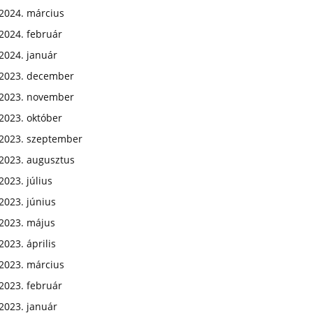
2024. március
2024. február
2024. január
2023. december
2023. november
2023. október
2023. szeptember
2023. augusztus
2023. július
2023. június
2023. május
2023. április
2023. március
2023. február
2023. január