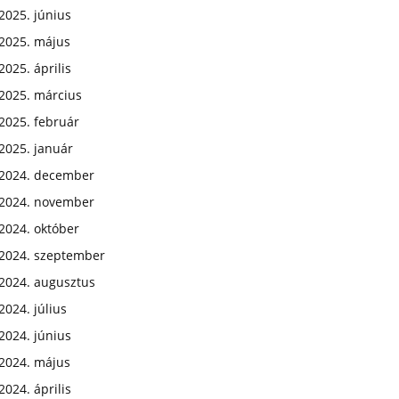
2025. június
2025. május
2025. április
2025. március
2025. február
2025. január
2024. december
2024. november
2024. október
2024. szeptember
2024. augusztus
2024. július
2024. június
2024. május
2024. április