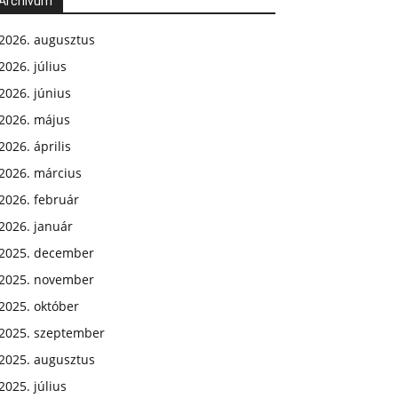
Archívum
2026. augusztus
2026. július
2026. június
2026. május
2026. április
2026. március
2026. február
2026. január
2025. december
2025. november
2025. október
2025. szeptember
2025. augusztus
2025. július