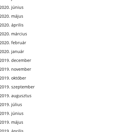
2020. június
2020. május
2020. április
2020. március
2020. február
2020. január
2019. december
2019. november
2019. október
2019. szeptember
2019. augusztus
2019. július
2019. június
2019. május
2019. április