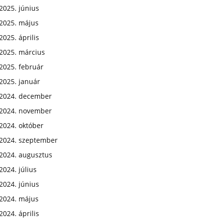
2025. június
2025. május
2025. április
2025. március
2025. február
2025. január
2024. december
2024. november
2024. október
2024. szeptember
2024. augusztus
2024. július
2024. június
2024. május
2024. április