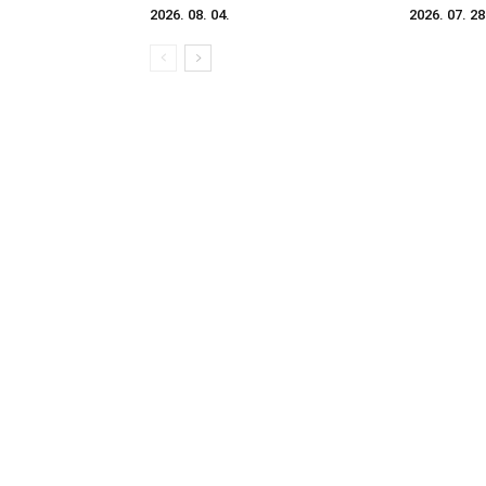
2026. 08. 04.
2026. 07. 28