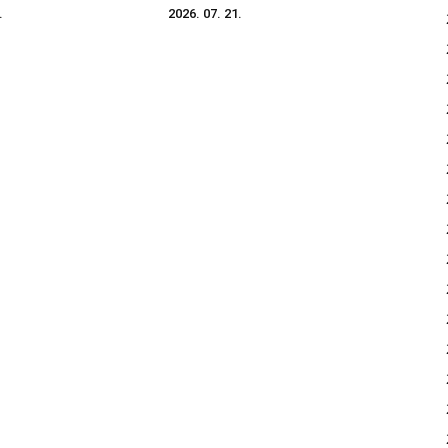
.
2026. 07. 21.