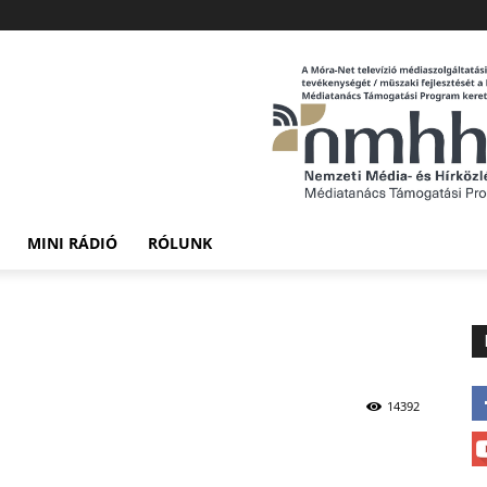
MINI RÁDIÓ
RÓLUNK
14392