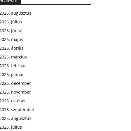
Archívum
2026. augusztus
2026. július
2026. június
2026. május
2026. április
2026. március
2026. február
2026. január
2025. december
2025. november
2025. október
2025. szeptember
2025. augusztus
2025. július