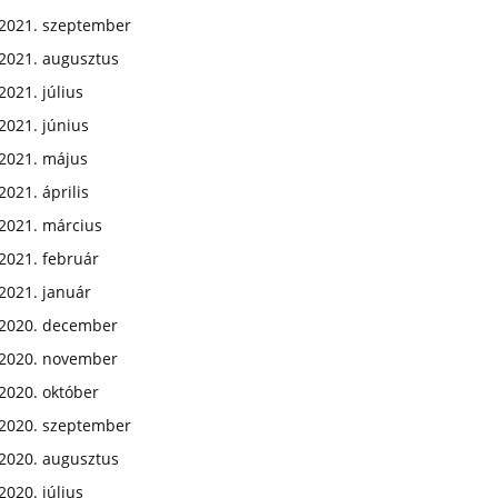
2021. szeptember
2021. augusztus
2021. július
2021. június
2021. május
2021. április
2021. március
2021. február
2021. január
2020. december
2020. november
2020. október
2020. szeptember
2020. augusztus
2020. július