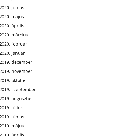
2020. június
2020. május
2020. április
2020. március
2020. február
2020. január
2019. december
2019. november
2019. október
2019. szeptember
2019. augusztus
2019. július
2019. június
2019. május
2019. április