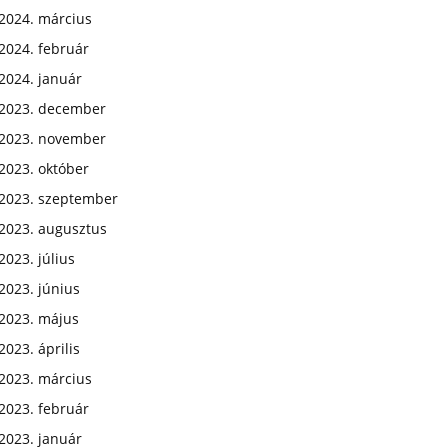
2024. március
2024. február
2024. január
2023. december
2023. november
2023. október
2023. szeptember
2023. augusztus
2023. július
2023. június
2023. május
2023. április
2023. március
2023. február
2023. január