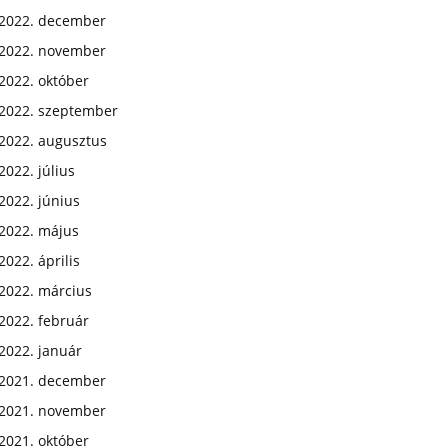
2022. december
2022. november
2022. október
2022. szeptember
2022. augusztus
2022. július
2022. június
2022. május
2022. április
2022. március
2022. február
2022. január
2021. december
2021. november
2021. október