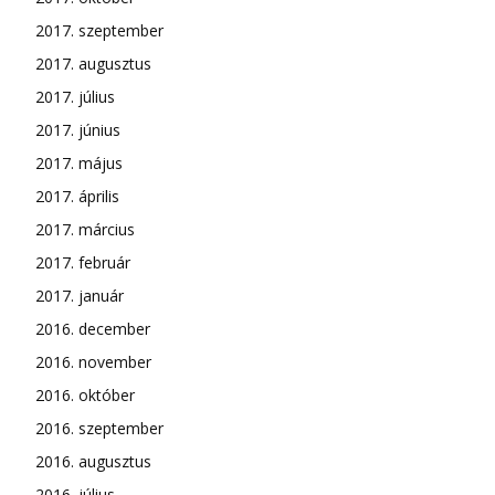
2017. szeptember
2017. augusztus
2017. július
2017. június
2017. május
2017. április
2017. március
2017. február
2017. január
2016. december
2016. november
2016. október
2016. szeptember
2016. augusztus
2016. július