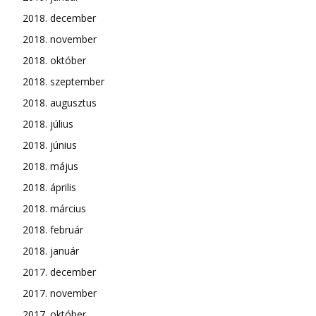
2018. december
2018. november
2018. október
2018. szeptember
2018. augusztus
2018. július
2018. június
2018. május
2018. április
2018. március
2018. február
2018. január
2017. december
2017. november
2017. október