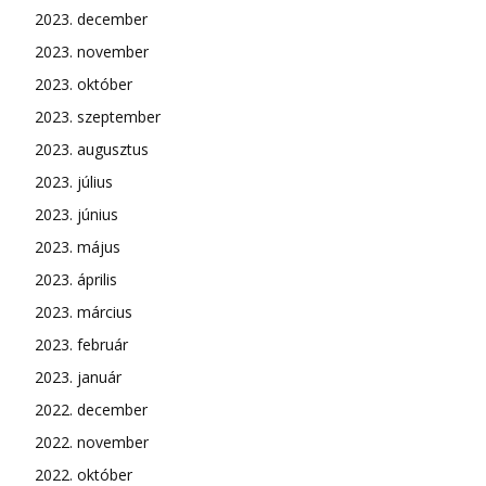
2023. december
2023. november
2023. október
2023. szeptember
2023. augusztus
2023. július
2023. június
2023. május
2023. április
2023. március
2023. február
2023. január
2022. december
2022. november
2022. október