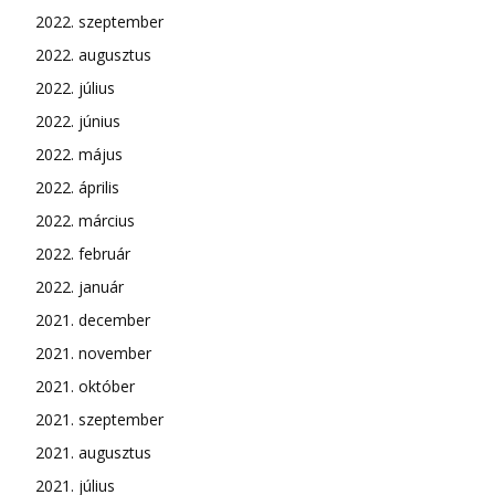
2022. szeptember
2022. augusztus
2022. július
2022. június
2022. május
2022. április
2022. március
2022. február
2022. január
2021. december
2021. november
2021. október
2021. szeptember
2021. augusztus
2021. július