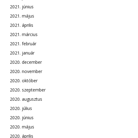
2021. június
2021. május
2021. április
2021. március
2021. február
2021. január
2020. december
2020. november
2020. október
2020. szeptember
2020. augusztus
2020. július
2020. június
2020. május
2020. április