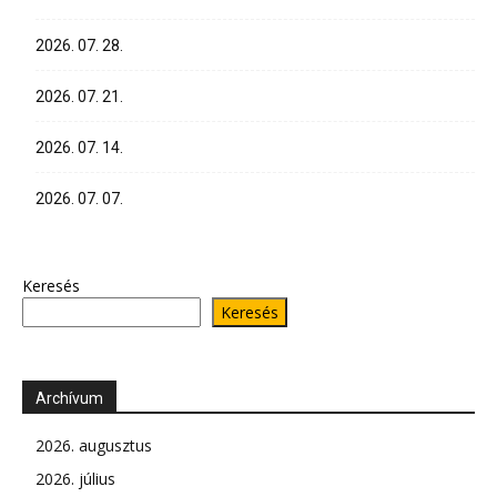
2026. 07. 28.
2026. 07. 21.
2026. 07. 14.
2026. 07. 07.
Keresés
Keresés
Archívum
2026. augusztus
2026. július