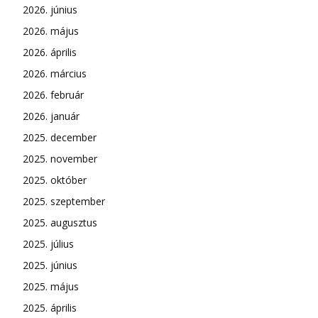
2026. június
2026. május
2026. április
2026. március
2026. február
2026. január
2025. december
2025. november
2025. október
2025. szeptember
2025. augusztus
2025. július
2025. június
2025. május
2025. április