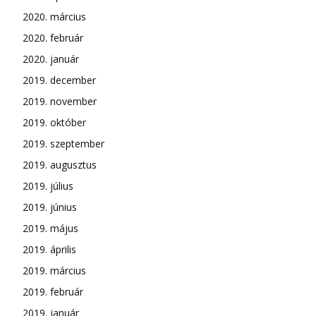
2020. március
2020. február
2020. január
2019. december
2019. november
2019. október
2019. szeptember
2019. augusztus
2019. július
2019. június
2019. május
2019. április
2019. március
2019. február
2019. január