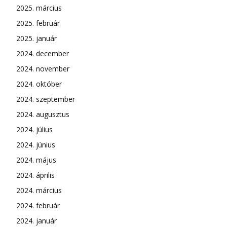
2025. március
2025. február
2025. január
2024. december
2024. november
2024. október
2024. szeptember
2024. augusztus
2024. július
2024. június
2024. május
2024. április
2024. március
2024. február
2024. január