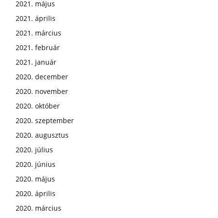
2021. május
2021. április
2021. március
2021. február
2021. január
2020. december
2020. november
2020. október
2020. szeptember
2020. augusztus
2020. július
2020. június
2020. május
2020. április
2020. március