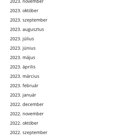
2023. november
2023. október
2023. szeptember
2023. augusztus
2023. július
2023. június
2023. május
2023. április
2023. március
2023. február
2023. január
2022. december
2022. november
2022. október
2022. szeptember