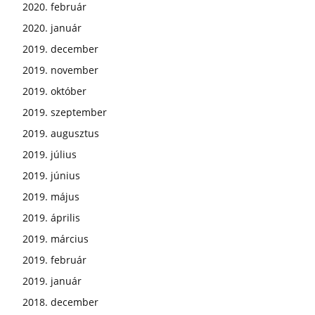
2020. február
2020. január
2019. december
2019. november
2019. október
2019. szeptember
2019. augusztus
2019. július
2019. június
2019. május
2019. április
2019. március
2019. február
2019. január
2018. december