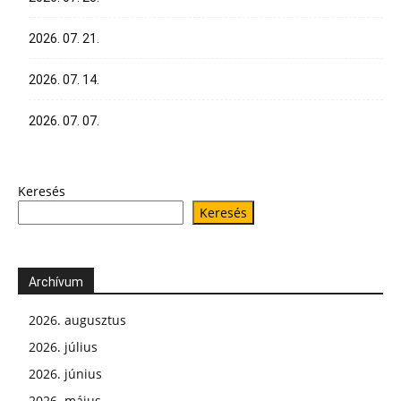
2026. 07. 21.
2026. 07. 14.
2026. 07. 07.
Keresés
Keresés
Archívum
2026. augusztus
2026. július
2026. június
2026. május