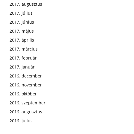
2017. augusztus
2017. július
2017. június
2017. május
2017. április
2017. március
2017. február
2017. január
2016. december
2016. november
2016. október
2016. szeptember
2016. augusztus
2016. július