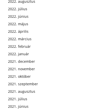
2022. augusztus
2022. július
2022. június
2022. május
2022. április
2022. március
2022. február
2022. január
2021. december
2021. november
2021. október
2021. szeptember
2021. augusztus
2021. július
2021. június