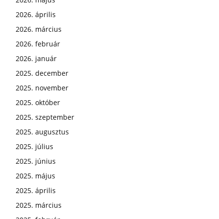
2026. április
2026. március
2026. február
2026. január
2025. december
2025. november
2025. október
2025. szeptember
2025. augusztus
2025. július
2025. június
2025. május
2025. április
2025. március