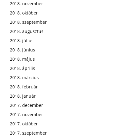
2018. november
2018. október
2018. szeptember
2018. augusztus
2018. július
2018. június
2018. május
2018. április
2018. március
2018. február
2018. január
2017. december
2017. november
2017. október
2017. szeptember