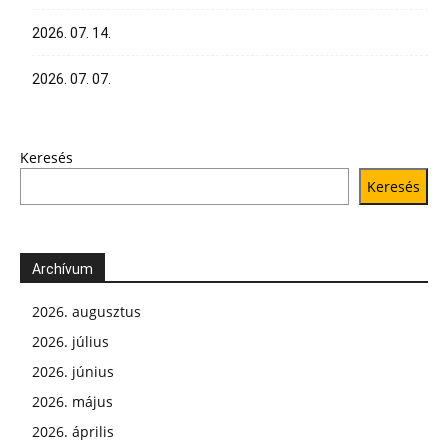
2026. 07. 14.
2026. 07. 07.
Keresés
Keresés
Archívum
2026. augusztus
2026. július
2026. június
2026. május
2026. április