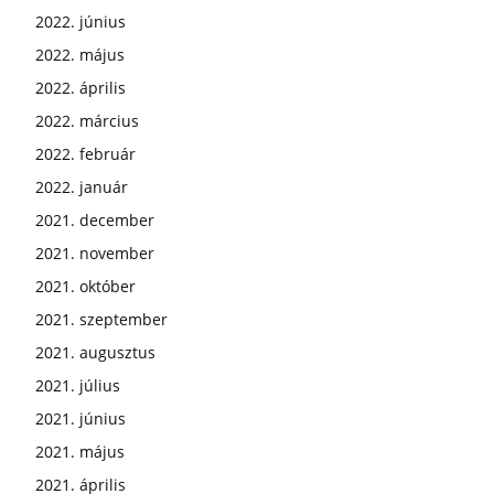
2022. június
2022. május
2022. április
2022. március
2022. február
2022. január
2021. december
2021. november
2021. október
2021. szeptember
2021. augusztus
2021. július
2021. június
2021. május
2021. április