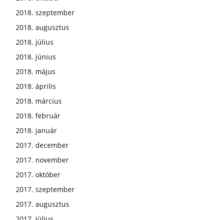
2018. szeptember
2018. augusztus
2018. július
2018. június
2018. május
2018. április
2018. március
2018. február
2018. január
2017. december
2017. november
2017. október
2017. szeptember
2017. augusztus
2017. július