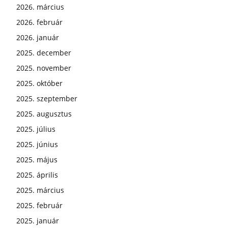
2026. március
2026. február
2026. január
2025. december
2025. november
2025. október
2025. szeptember
2025. augusztus
2025. július
2025. június
2025. május
2025. április
2025. március
2025. február
2025. január