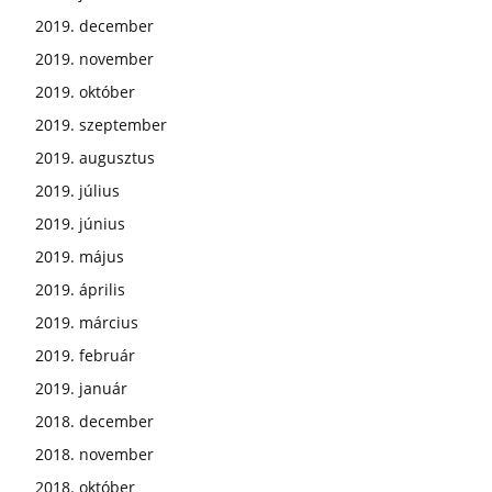
2019. december
2019. november
2019. október
2019. szeptember
2019. augusztus
2019. július
2019. június
2019. május
2019. április
2019. március
2019. február
2019. január
2018. december
2018. november
2018. október