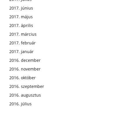
2017. június
2017. május
2017. április
2017. március
2017. február
2017. január
2016. december
2016. november
2016. október
2016. szeptember
2016. augusztus
2016. július