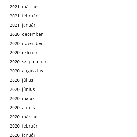
2021. március
2021. február
2021. január
2020. december
2020. november
2020. október
2020. szeptember
2020. augusztus
2020. július
2020. június
2020. május
2020. április
2020. március
2020. február
2020. január