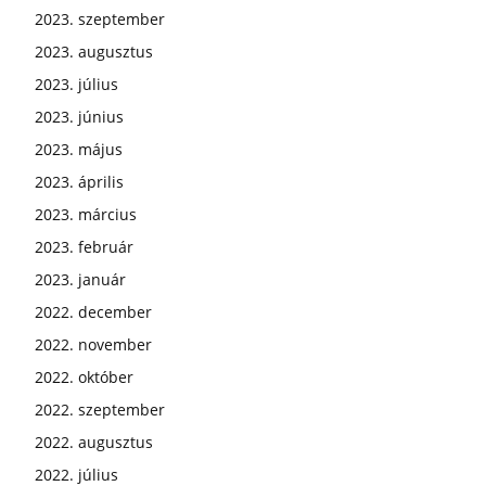
2023. szeptember
2023. augusztus
2023. július
2023. június
2023. május
2023. április
2023. március
2023. február
2023. január
2022. december
2022. november
2022. október
2022. szeptember
2022. augusztus
2022. július