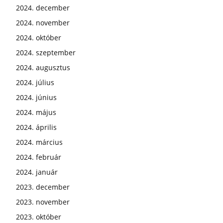
2024. december
2024. november
2024. október
2024. szeptember
2024. augusztus
2024. július
2024. június
2024. május
2024. április
2024. március
2024. február
2024. január
2023. december
2023. november
2023. október