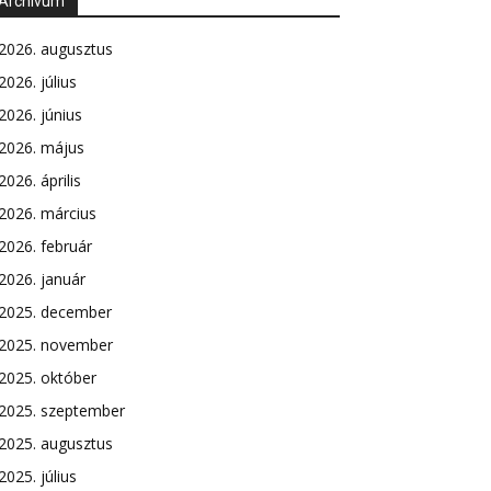
Archívum
2026. augusztus
2026. július
2026. június
2026. május
2026. április
2026. március
2026. február
2026. január
2025. december
2025. november
2025. október
2025. szeptember
2025. augusztus
2025. július