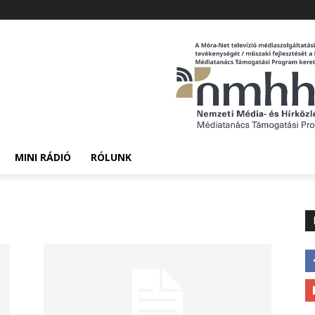
MINI RÁDIÓ
RÓLUNK