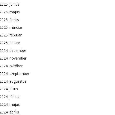
2025. június
2025. május
2025. április
2025. március
2025. február
2025. január
2024. december
2024. november
2024. október
2024. szeptember
2024. augusztus
2024. július
2024. június
2024. május
2024. április