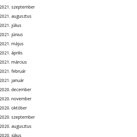
2021. szeptember
2021. augusztus
2021. július
2021. június
2021. május
2021. április
2021. március
2021. február
2021. január
2020. december
2020. november
2020. október
2020. szeptember
2020. augusztus
2020. július