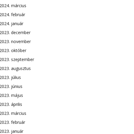
2024. március
2024. február
2024. január
2023. december
2023. november
2023. október
2023. szeptember
2023. augusztus
2023. július
2023. június
2023. május
2023. április
2023. március
2023. február
2023. január