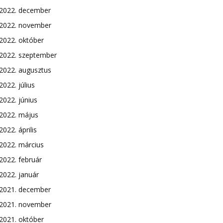
2022. december
2022. november
2022. október
2022. szeptember
2022. augusztus
2022. július
2022. június
2022. május
2022. április
2022. március
2022. február
2022. január
2021. december
2021. november
2021. október