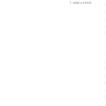
1. oldal a 54-ból