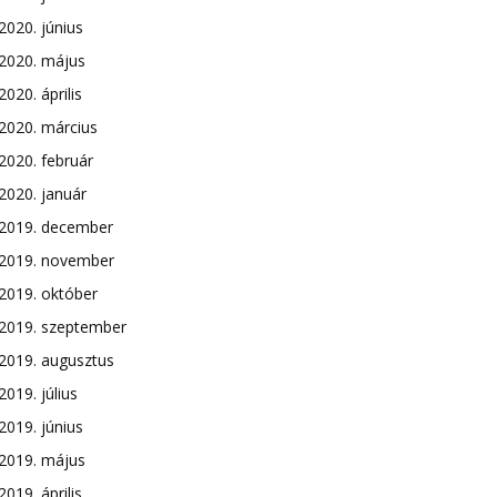
2020. június
2020. május
2020. április
2020. március
2020. február
2020. január
2019. december
2019. november
2019. október
2019. szeptember
2019. augusztus
2019. július
2019. június
2019. május
2019. április